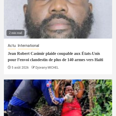
2 min read
Actu
International
Jean Robert Casimir plaide coupable aux États-Unis
pour l’envoi clandestin de plus de 140 armes vers Haïti
5 août 2026
Djovany MICHEL