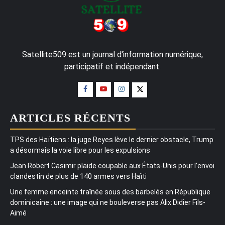
Satellite509 est un journal d'information numérique,
participatif et indépendant.
ARTICLES RÉCENTS
TPS des Haïtiens : la juge Reyes lève le dernier obstacle, Trump
a désormais la voie libre pour les expulsions
Jean Robert Casimir plaide coupable aux États-Unis pour l’envoi
clandestin de plus de 140 armes vers Haïti
Une femme enceinte traînée sous des barbelés en République
dominicaine : une image qui ne bouleverse pas Alix Didier Fils-
Aimé