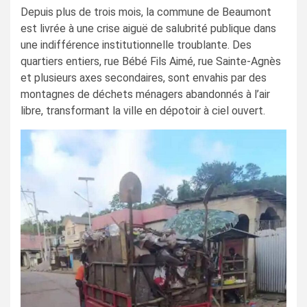
Depuis plus de trois mois, la commune de Beaumont
est livrée à une crise aiguë de salubrité publique dans
une indifférence institutionnelle troublante. Des
quartiers entiers, rue Bébé Fils Aimé, rue Sainte-Agnès
et plusieurs axes secondaires, sont envahis par des
montagnes de déchets ménagers abandonnés à l’air
libre, transformant la ville en dépotoir à ciel ouvert.