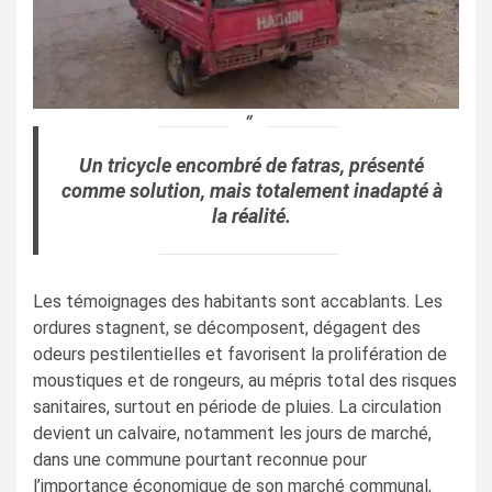
Un tricycle encombré de fatras, présenté
comme solution, mais totalement inadapté à
la réalité.
Les témoignages des habitants sont accablants. Les
ordures stagnent, se décomposent, dégagent des
odeurs pestilentielles et favorisent la prolifération de
moustiques et de rongeurs, au mépris total des risques
sanitaires, surtout en période de pluies. La circulation
devient un calvaire, notamment les jours de marché,
dans une commune pourtant reconnue pour
l’importance économique de son marché communal,