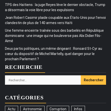
TPS des Haïtiens : la juge Reyes lève le dernier obstacle, Trump
a désormais la voie libre pour les expulsions
Jean Robert Casimir plaide coupable aux États-Unis pour l’envoi
clandestin de plus de 140 armes vers Haïti
Une femme enceinte traînée sous des barbelés en République
dominicaine : une image qui ne bouleverse pas Alix Didier Fils-
Aimé
Deux partis politiques, un même dirigeant : Ronsard St-Cyr au
cœur du dispositif de Michel Martelly, quel danger pour le
prochain Parlement ?
RECHERCHE
Rechercher :
CATÉGORIES
Actu
Astronomie
Corruption
Infos