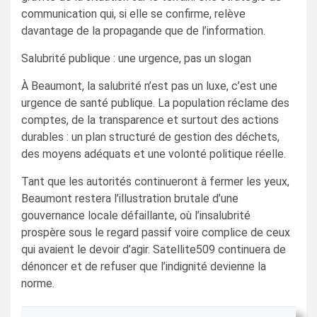
communication qui, si elle se confirme, relève
davantage de la propagande que de l’information.
Salubrité publique : une urgence, pas un slogan
À Beaumont, la salubrité n’est pas un luxe, c’est une
urgence de santé publique. La population réclame des
comptes, de la transparence et surtout des actions
durables : un plan structuré de gestion des déchets,
des moyens adéquats et une volonté politique réelle.
Tant que les autorités continueront à fermer les yeux,
Beaumont restera l’illustration brutale d’une
gouvernance locale défaillante, où l’insalubrité
prospère sous le regard passif voire complice de ceux
qui avaient le devoir d’agir. Satellite509 continuera de
dénoncer et de refuser que l’indignité devienne la
norme.