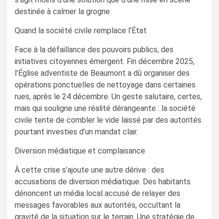
destinée à calmer la grogne.
Quand la société civile remplace l’État
Face à la défaillance des pouvoirs publics, des
initiatives citoyennes émergent. Fin décembre 2025,
l’Église adventiste de Beaumont a dû organiser des
opérations ponctuelles de nettoyage dans certaines
rues, après le 24 décembre. Un geste salutaire, certes,
mais qui souligne une réalité dérangeante : la société
civile tente de combler le vide laissé par des autorités
pourtant investies d’un mandat clair.
Diversion médiatique et complaisance
À cette crise s’ajoute une autre dérive : des
accusations de diversion médiatique. Des habitants
dénoncent un média local accusé de relayer des
messages favorables aux autorités, occultant la
gravité de la situation sur le terrain. Une stratégie de