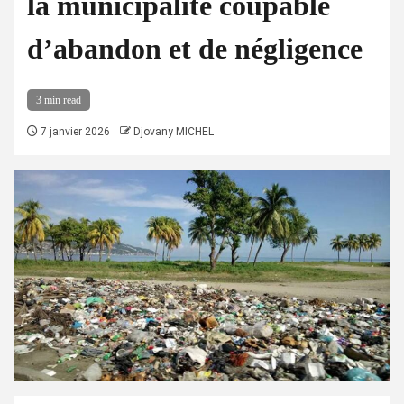
la municipalité coupable
d’abandon et de négligence
3 min read
7 janvier 2026
Djovany MICHEL