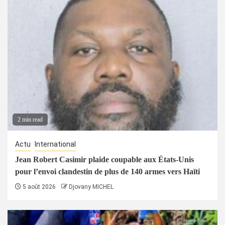
2 min read
Actu
International
Jean Robert Casimir plaide coupable aux États-Unis
pour l’envoi clandestin de plus de 140 armes vers Haïti
5 août 2026
Djovany MICHEL