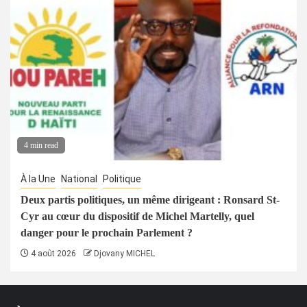
4 min read
À la Une
National
Politique
Deux partis politiques, un même dirigeant : Ronsard St-
Cyr au cœur du dispositif de Michel Martelly, quel
danger pour le prochain Parlement ?
4 août 2026
Djovany MICHEL