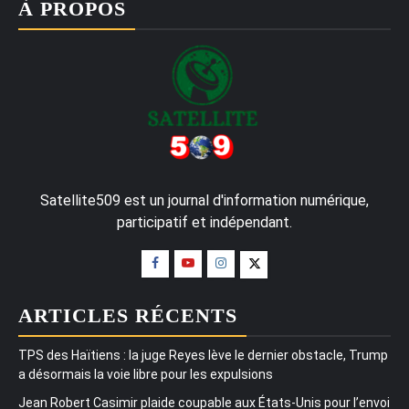
À PROPOS
Satellite509 est un journal d'information numérique,
participatif et indépendant.
ARTICLES RÉCENTS
TPS des Haïtiens : la juge Reyes lève le dernier obstacle, Trump
a désormais la voie libre pour les expulsions
Jean Robert Casimir plaide coupable aux États-Unis pour l’envoi