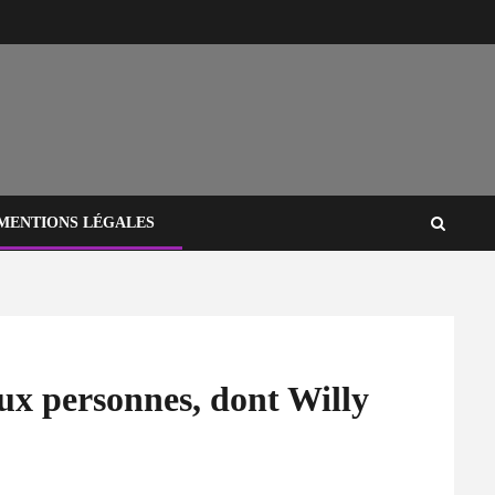
MENTIONS LÉGALES
ux personnes, dont Willy