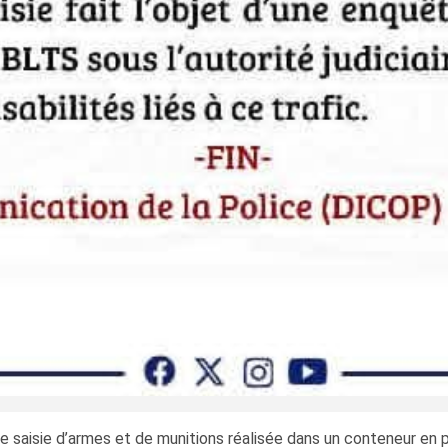
e saisie d’armes et de munitions réalisée dans un conteneur en 