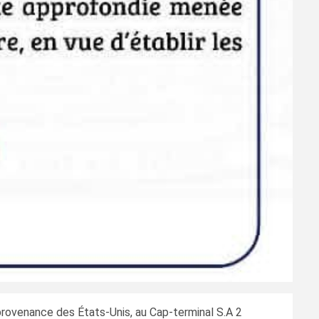
provenance des États‑Unis, au Cap‑terminal S.A 2