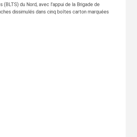
ts (BLTS) du Nord, avec l’appui de la Brigade de
ouches dissimulés dans cinq boîtes carton marquées