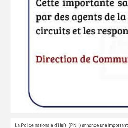
La Police nationale d’Haïti (PNH) annonce une important