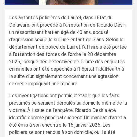
Les autorités policières de Laurel, dans l’État du
Delaware, ont procédé à l’arrestation de Ricardo Desir,
un ressortissant haïtien âgé de 40 ans, accusé
d’agression sexuelle sur une enfant de 7 ans. Selon le
département de police de Laurel, l’affaire a été portée
à l’attention des forces de l’ordre le 28 décembre
2025, lorsque des détectives de l’Unité des enquêtes
criminelles ont été dépêchés à l’hôpital TidalHealth à
la suite d’un signalement concernant une agression
sexuelle impliquant une mineure.
Les investigations ont permis d’établir que les faits
présumés se seraient déroulés au domicile même de la
victime. À l’issue de l’enquête, Ricardo Desir a été
identifié comme principal suspect. Un mandat d’arrêt a
été émis à son encontre le 16 janvier 2026. Les
policiers se sont rendus à son domicile, où il a été