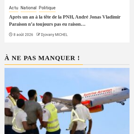
Actu
National
Politique
Après un an à la tête de la PNH, André Jonas Vladimir
Paraison n’a toujours pas eu raison…
8 août 2026
Djovany MICHEL
À NE PAS MANQUER !