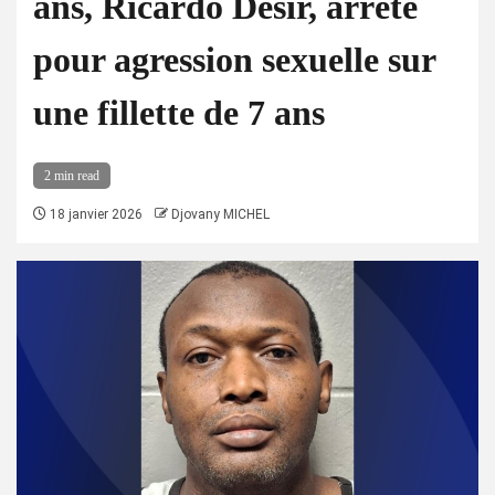
ans, Ricardo Desir, arrêté
pour agression sexuelle sur
une fillette de 7 ans
2 min read
18 janvier 2026
Djovany MICHEL