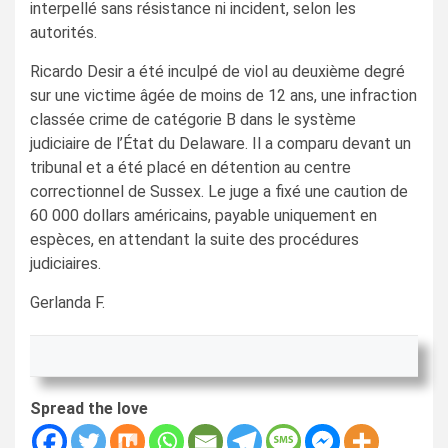
interpellé sans résistance ni incident, selon les
autorités.
Ricardo Desir a été inculpé de viol au deuxième degré
sur une victime âgée de moins de 12 ans, une infraction
classée crime de catégorie B dans le système
judiciaire de l’État du Delaware. Il a comparu devant un
tribunal et a été placé en détention au centre
correctionnel de Sussex. Le juge a fixé une caution de
60 000 dollars américains, payable uniquement en
espèces, en attendant la suite des procédures
judiciaires.
Gerlanda F.
Spread the love