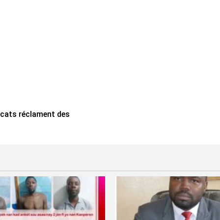
vocats réclament des