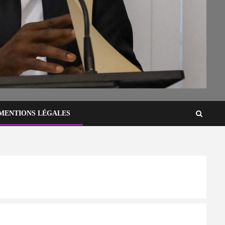
MENTIONS LÉGALES