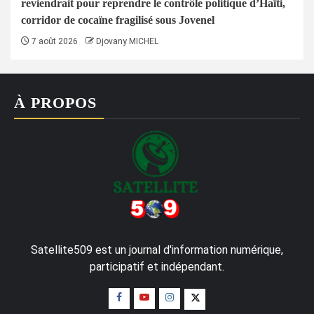
reviendrait pour reprendre le contrôle politique d’Haïti,
corridor de cocaïne fragilisé sous Jovenel
7 août 2026
Djovany MICHEL
À PROPOS
Satellite509 est un journal d'information numérique,
participatif et indépendant.