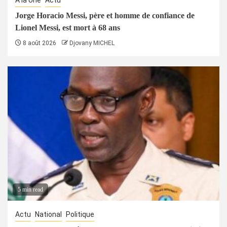
Jorge Horacio Messi, père et homme de confiance de
Lionel Messi, est mort à 68 ans
8 août 2026
Djovany MICHEL
5 min read
Actu
National
Politique