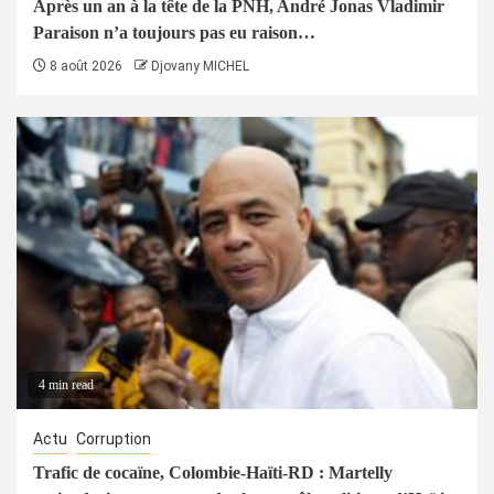
Après un an à la tête de la PNH, André Jonas Vladimir
Paraison n’a toujours pas eu raison…
8 août 2026
Djovany MICHEL
4 min read
Actu
Corruption
Trafic de cocaïne, Colombie-Haïti-RD : Martelly