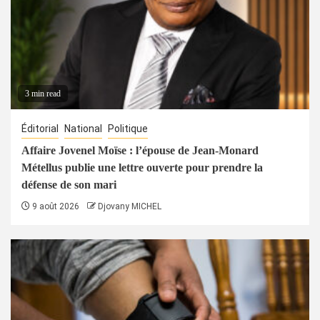
3 min read
Éditorial
National
Politique
Affaire Jovenel Moïse : l’épouse de Jean-Monard
Métellus publie une lettre ouverte pour prendre la
défense de son mari
9 août 2026
Djovany MICHEL