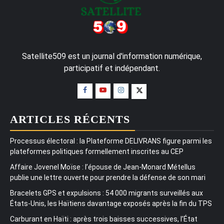
Satellite509 est un journal d'information numérique,
participatif et indépendant.
ARTICLES RÉCENTS
Processus électoral : la Plateforme DELIVRANS figure parmi les
plateformes politiques formellement inscrites au CEP
Affaire Jovenel Moïse : l’épouse de Jean-Monard Métellus
publie une lettre ouverte pour prendre la défense de son mari
Bracelets GPS et expulsions : 54 000 migrants surveillés aux
États-Unis, les Haïtiens davantage exposés après la fin du TPS
Carburant en Haïti : après trois baisses successives, l’État