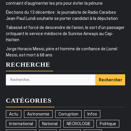
contraint d’augmenter les prix pour éviter la pénurie
Élections du 13 décembre : le journaliste de Radio Caraïbes
Jean-Paul Lundi souhaite se porter candidat à la députation
Tabassé et forcé de descendre de l’avion, le sort d’un passager
critiquant le service médiocre de Sunrise Airways au Cap-
Haïtien
Jorge Horacio Messi, père et homme de confiance de Lionel
Messi, est mort à 68 ans
RECHERCHE
Rechercher :
CATÉGORIES
Actu
Astronomie
Corruption
Infos
International
National
NECROLOGIE
Politique