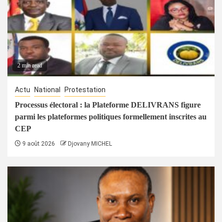
2 min read
Actu
National
Protestation
Processus électoral : la Plateforme DELIVRANS figure
parmi les plateformes politiques formellement inscrites au
CEP
9 août 2026
Djovany MICHEL