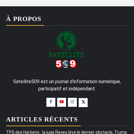
À PROPOS
Satellite509 est un journal d'information numérique,
participatif et indépendant.
ARTICLES RÉCENTS
TPS des Haïtiens : la juge Reyes lève le dernier obstacle, Trump