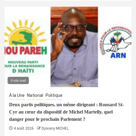
4 min read
À la Une
National
Politique
Deux partis politiques, un même dirigeant : Ronsard St-
Cyr au cœur du dispositif de Michel Martelly, quel
danger pour le prochain Parlement ?
4 août 2026
Djovany MICHEL