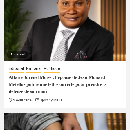
3 min read
Éditorial
National
Politique
Affaire Jovenel Moïse : l’épouse de Jean-Monard
Métellus publie une lettre ouverte pour prendre la
défense de son mari
9 août 2026
Djovany MICHEL