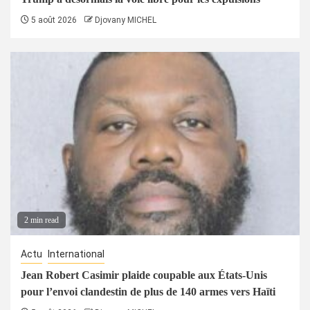
5 août 2026
Djovany MICHEL
2 min read
Actu
International
Jean Robert Casimir plaide coupable aux États-Unis
pour l’envoi clandestin de plus de 140 armes vers Haïti