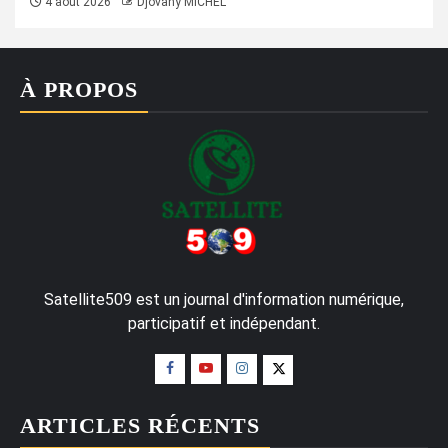
4 août 2026
Djovany MICHEL
À PROPOS
Satellite509 est un journal d'information numérique,
participatif et indépendant.
ARTICLES RÉCENTS