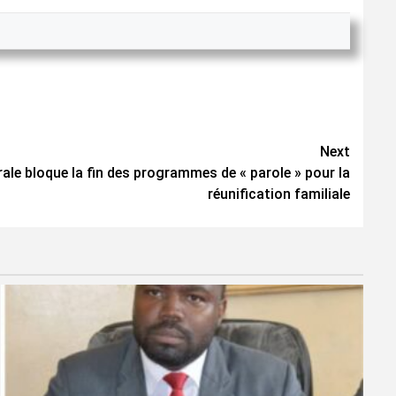
Next
rale bloque la fin des programmes de « parole » pour la
réunification familiale