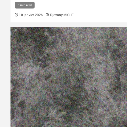
5 min read
10 janvier 2026
Djovany MICHEL