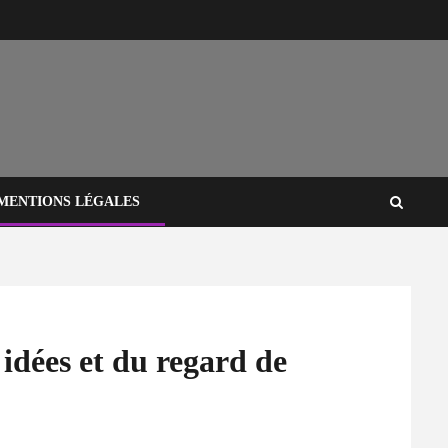
MENTIONS LÉGALES
idées et du regard de