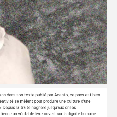
an dans son texte publié par Acento, ce pays est bien
réativité se mêlent pour produire une culture d’une
 Depuis la traite négrière jusqu’aux crises
enne un véritable livre ouvert sur la dignité humaine.