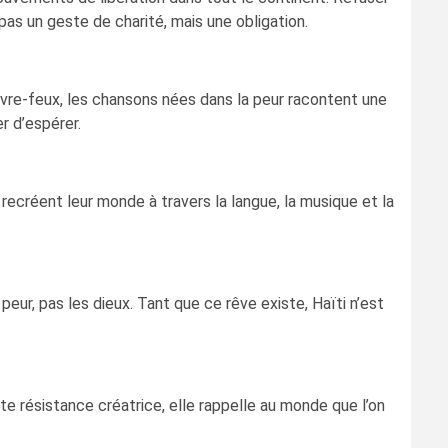
 pas un geste de charité, mais une obligation.
uvre-feux, les chansons nées dans la peur racontent une
r d’espérer.
 recréent leur monde à travers la langue, la musique et la
peur, pas les dieux. Tant que ce rêve existe, Haïti n’est
tte résistance créatrice, elle rappelle au monde que l’on