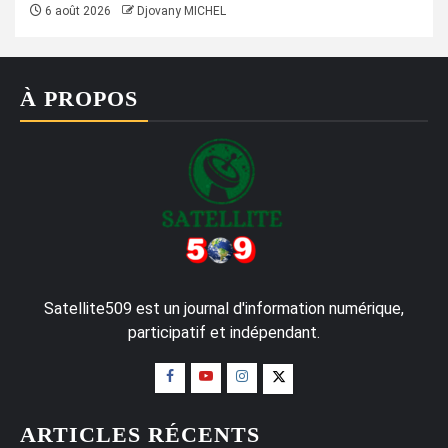
6 août 2026
Djovany MICHEL
À PROPOS
Satellite509 est un journal d'information numérique,
participatif et indépendant.
ARTICLES RÉCENTS