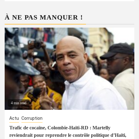
À NE PAS MANQUER !
4 min read
Actu
Corruption
Trafic de cocaïne, Colombie-Haïti-RD : Martelly
reviendrait pour reprendre le contrôle politique d’Haïti,