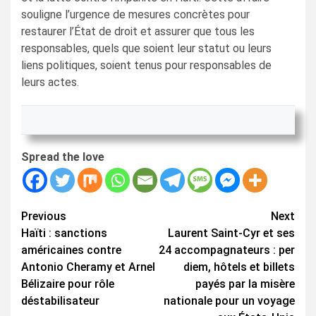
souligne l’urgence de mesures concrètes pour
restaurer l’État de droit et assurer que tous les
responsables, quels que soient leur statut ou leurs
liens politiques, soient tenus pour responsables de
leurs actes.
Spread the love
Continue
Previous
Next
Haïti : sanctions
Laurent Saint-Cyr et ses
Reading
américaines contre
24 accompagnateurs : per
Antonio Cheramy et Arnel
diem, hôtels et billets
Bélizaire pour rôle
payés par la misère
déstabilisateur
nationale pour un voyage