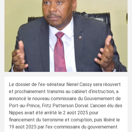
Le dossier de l’ex-sénateur Nenel Cassy sera réouvert
et prochainement transmis au cabinet d’instruction, a
annoncé le nouveau commissaire du Gouvernement de
Port-au-Prince, Fritz Patterson Dorval. L’ancien élu des
Nippes avait été arrêté le 2 août 2025 pour
financement du terrorisme et corruption, puis libéré le
19 août 2025 par l’ex-commissaire du gouvernement