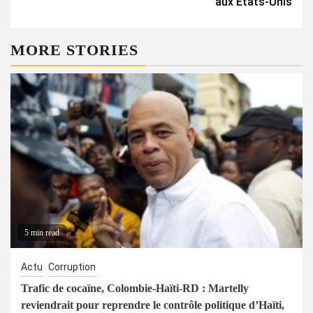
aux États-Unis
MORE STORIES
5 min read
Actu
Corruption
Trafic de cocaïne, Colombie-Haïti-RD : Martelly
reviendrait pour reprendre le contrôle politique d’Haïti,