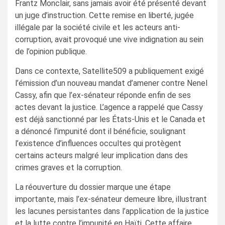
Frantz Monclair, sans jamais avoir été présenté devant
un juge d’instruction. Cette remise en liberté, jugée
illégale par la société civile et les acteurs anti-
corruption, avait provoqué une vive indignation au sein
de l’opinion publique.
Dans ce contexte, Satellite509 a publiquement exigé
l’émission d’un nouveau mandat d’amener contre Nenel
Cassy, afin que l’ex-sénateur réponde enfin de ses
actes devant la justice. L’agence a rappelé que Cassy
est déjà sanctionné par les États-Unis et le Canada et
a dénoncé l’impunité dont il bénéficie, soulignant
l’existence d’influences occultes qui protègent
certains acteurs malgré leur implication dans des
crimes graves et la corruption.
La réouverture du dossier marque une étape
importante, mais l’ex-sénateur demeure libre, illustrant
les lacunes persistantes dans l’application de la justice
et la lutte contre l’impunité en Haïti. Cette affaire