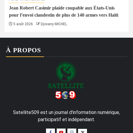
Jean Robert Casimir plaide coupable aux États-Unis
pour l’envoi clandestin de plus de 140 armes vers Haïti
5 août 2026
Djovany MICHEL
À PROPOS
Satellite509 est un journal d'information numérique,
participatif et indépendant.