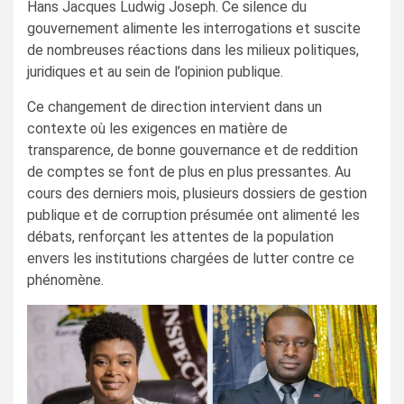
Hans Jacques Ludwig Joseph. Ce silence du
gouvernement alimente les interrogations et suscite
de nombreuses réactions dans les milieux politiques,
juridiques et au sein de l’opinion publique.
Ce changement de direction intervient dans un
contexte où les exigences en matière de
transparence, de bonne gouvernance et de reddition
de comptes se font de plus en plus pressantes. Au
cours des derniers mois, plusieurs dossiers de gestion
publique et de corruption présumée ont alimenté les
débats, renforçant les attentes de la population
envers les institutions chargées de lutter contre ce
phénomène.