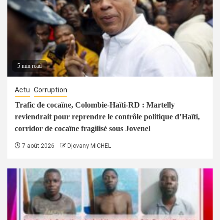
5 min read
Actu
Corruption
Trafic de cocaïne, Colombie-Haïti-RD : Martelly
reviendrait pour reprendre le contrôle politique d’Haïti,
corridor de cocaïne fragilisé sous Jovenel
7 août 2026
Djovany MICHEL