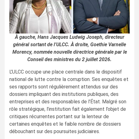
À gauche, Hans Jacques Ludwig Joseph, directeur
général sortant de l’ULCC. À droite, Goethie Varnelle
Morency, nommée nouvelle directrice générale par le
Conseil des ministres du 2 juillet 2026.
L’ULCC occupe une place centrale dans le dispositif
national de lutte contre la corruption. Ses enquêtes et
ses rapports sont régulièrement attendus sur des
dossiers impliquant des institutions publiques, des
entreprises et des responsables de l’État. Malgré son
rôle stratégique, l’institution fait également l’objet de
critiques récurrentes portant sur la lenteur de
certaines enquêtes et le faible nombre de dossiers
débouchant sur des poursuites judiciaires.