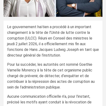
Le gouvernement haïtien a procédé à un important
changement à la tête de l’Unité de lutte contre la
corruption (ULCC). Réuni en Conseil des ministres le
jeudi 2 juillet 2026, il a officiellement mis fin aux
fonctions de Hans Jacques Ludwig Joseph en tant que
directeur général de l’institution.
Pour lui succéder, les autorités ont nommé Goethie
Varnelle Morency à la tête de cet organisme public
chargé de prévenir, de détecter, d’enquêter et de
contribuer à la répression des actes de corruption au
sein de l’administration publique.
Aucune communication officielle n’a, pour l’instant,
précisé les motifs ayant conduit à la révocation de