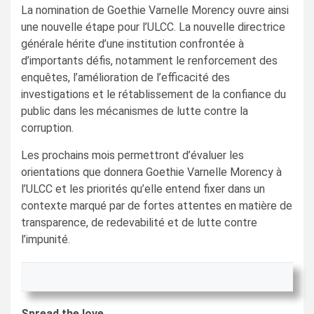
La nomination de Goethie Varnelle Morency ouvre ainsi
une nouvelle étape pour l’ULCC. La nouvelle directrice
générale hérite d’une institution confrontée à
d’importants défis, notamment le renforcement des
enquêtes, l’amélioration de l’efficacité des
investigations et le rétablissement de la confiance du
public dans les mécanismes de lutte contre la
corruption.
Les prochains mois permettront d’évaluer les
orientations que donnera Goethie Varnelle Morency à
l’ULCC et les priorités qu’elle entend fixer dans un
contexte marqué par de fortes attentes en matière de
transparence, de redevabilité et de lutte contre
l’impunité.
Spread the love