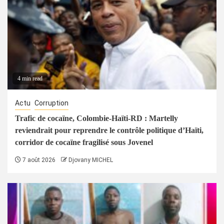
4 min read
Actu
Corruption
Trafic de cocaïne, Colombie-Haïti-RD : Martelly
reviendrait pour reprendre le contrôle politique d’Haïti,
corridor de cocaïne fragilisé sous Jovenel
7 août 2026
Djovany MICHEL