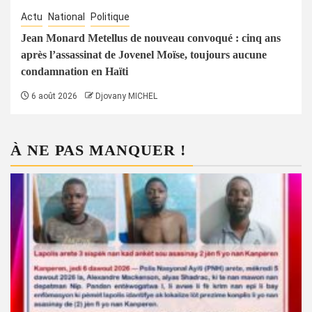
Actu
National
Politique
Jean Monard Metellus de nouveau convoqué : cinq ans
après l’assassinat de Jovenel Moïse, toujours aucune
condamnation en Haïti
6 août 2026
Djovany MICHEL
À NE PAS MANQUER !