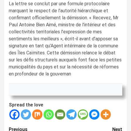
La lettre se conclut par une formule protocolaire
marquant le respect de l’autorité hiérarchique et
confirmant officiellement la démission. « Recevez, Mr
Paul Antoine Bien Aimé, ministre de l’intérieur et des
collectivités territoriales l’expression de mes
sentiments les meilleurs », écrit-il avant d’apposer sa
signature en tant qu’Agent intérimaire de la commune
des Îles Caïmites. Cette démission relance le débat
sur les défis structurels auxquels font face les petites
municipalités du pays et sur la nécessité de réformes
en profondeur de la gouvernan
Spread the love
Continue
Previous
Next