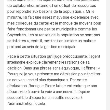
de collaboration interne et un déficit de ressources
pour répondre aux besoins de la population. « Mr le
ministre, j’ai fait une assez mauvaise expérience avec
mes collègues du cartel et le manque de moyens pour
faire fonctionner une petite municipalité comme les
Cayemites. Les attentes de la population ne sont pas
satisfaites », écrit-il, mettant en lumière un malaise
profond au sein de la gestion municipale.
Face à cette situation qu’il juge préoccupante, l’agent
intérimaire explique clairement les raisons de sa
décision. Dans une phrase sans équivoque, il affirme : «
Pourquoi, je vous présente ma démission pour faciliter
un nouveau cartel plus dynamique ». Par cette
déclaration, Rodrigue Pierre laisse entendre que son
départ vise à ouvrir la voie à une nouvelle équipe
susceptible d’apporter un souffle nouveau à
l’administration locale.