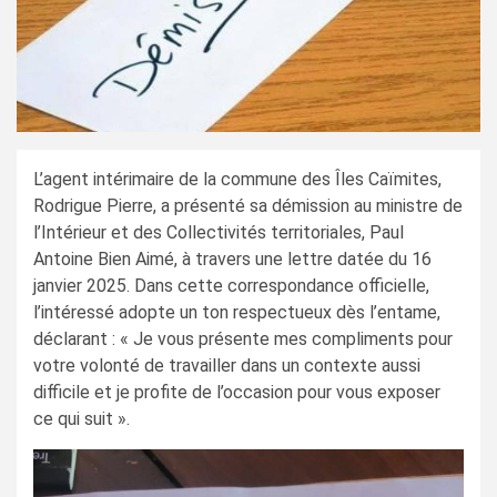
L’agent intérimaire de la commune des Îles Caïmites,
Rodrigue Pierre, a présenté sa démission au ministre de
l’Intérieur et des Collectivités territoriales, Paul
Antoine Bien Aimé, à travers une lettre datée du 16
janvier 2025. Dans cette correspondance officielle,
l’intéressé adopte un ton respectueux dès l’entame,
déclarant : « Je vous présente mes compliments pour
votre volonté de travailler dans un contexte aussi
difficile et je profite de l’occasion pour vous exposer
ce qui suit ».