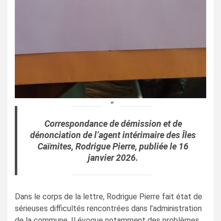
Correspondance de démission et de
dénonciation de l’agent intérimaire des Îles
Caïmites, Rodrigue Pierre, publiée le 16
janvier 2026.
Dans le corps de la lettre, Rodrigue Pierre fait état de
sérieuses difficultés rencontrées dans l’administration
de la commune. Il évoque notamment des problèmes