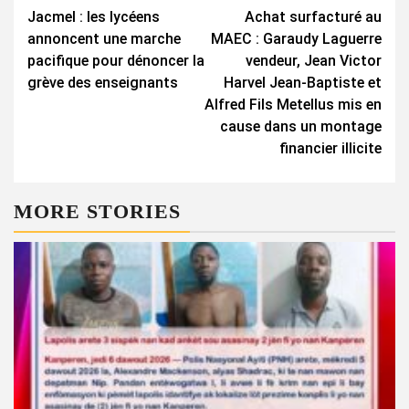
Jacmel : les lycéens
Achat surfacturé au
Reading
annoncent une marche
MAEC : Garaudy Laguerre
pacifique pour dénoncer la
vendeur, Jean Victor
grève des enseignants
Harvel Jean-Baptiste et
Alfred Fils Metellus mis en
cause dans un montage
financier illicite
MORE STORIES