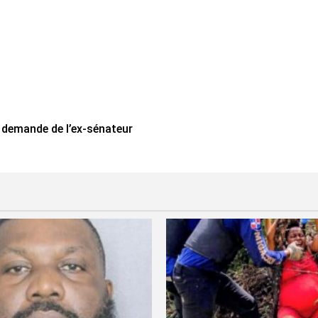
a demande de l’ex-sénateur