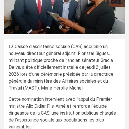
La Caisse d’assistance sociale (CAS) accueille un
nouveau directeur général adjoint. Floristal Bigues,
militant politique proche de l’ancien sénateur Gracia
Delva, a été officiellement installé ce jeudi 2 juillet
2026 lors d’une cérémonie présidée par la directrice
générale du ministère des Affaires sociales et du
Travail (MAST), Marie Hérolle Michel.
Cette nomination intervient avec l’appui du Premier
ministre Alix Didier Fils-Aimé et renforce l’équipe
dirigeante de la CAS, une institution publique chargée
de l’assistance sociale aux populations les plus
vulnérables.