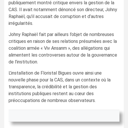
publiquement montré critique envers la gestion de la
CAS. Il avait notamment dénoncé son directeur, Johny
Raphaël, qu’il accusait de corruption et d’autres
irrégularités.
Johny Raphaël fait par ailleurs l’objet de nombreuses
critiques en raison de ses relations présumées avec la
coalition armée « Viv Ansanm », des allégations qui
alimentent les controverses autour de la gouvernance
de l’institution.
L’installation de Floristal Bigues ouvre ainsi une
nouvelle phase pour la CAS, dans un contexte où la
transparence, la crédibilité et la gestion des
institutions publiques restent au cœur des
préoccupations de nombreux observateurs.