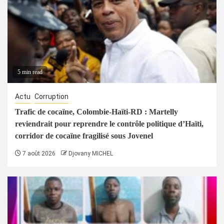
5 min read
Actu
Corruption
Trafic de cocaïne, Colombie-Haïti-RD : Martelly
reviendrait pour reprendre le contrôle politique d’Haïti,
corridor de cocaïne fragilisé sous Jovenel
7 août 2026
Djovany MICHEL