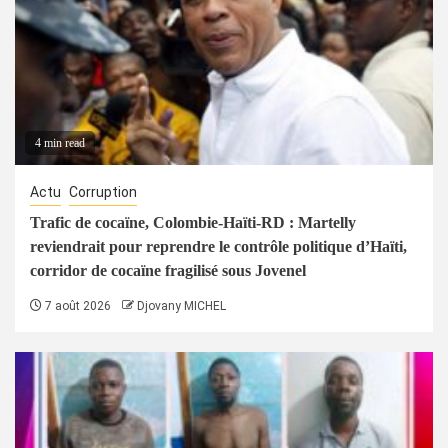
4 min read
Actu
Corruption
Trafic de cocaïne, Colombie-Haïti-RD : Martelly
reviendrait pour reprendre le contrôle politique d’Haïti,
corridor de cocaïne fragilisé sous Jovenel
7 août 2026
Djovany MICHEL