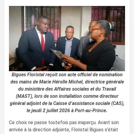
Bigues Floristal reçoit son acte officiel de nomination
des mains de Marie Hérolle Michel, directrice générale
du ministère des Affaires sociales et du Travail
(MAST), lors de son installation comme directeur
général adjoint de la Caisse d’assistance sociale (CAS),
le jeudi 2 juillet 2026 à Port-au-Prince.
Ce choix ne passe toutefois pas inaperçu. Avant son
arrivée à la direction adjointe, Floristal Bigues s’était