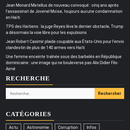
Jean Monard Metellus de nouveau convoqué : cinq ans après
l’assassinat de Jovenel Moïse, toujours aucune condamnation
en Haïti
TPS des Haïtiens : la juge Reyes lève le dernier obstacle, Trump
a désormais la voie libre pour les expulsions
Jean Robert Casimir plaide coupable aux États-Unis pour l’envoi
clandestin de plus de 140 armes vers Haïti
Une femme enceinte traînée sous des barbelés en République
dominicaine : une image qui ne bouleverse pas Alix Didier Fils-
Aimé
RECHERCHE
Rechercher :
CATÉGORIES
Actu
Astronomie
Corruption
Infos