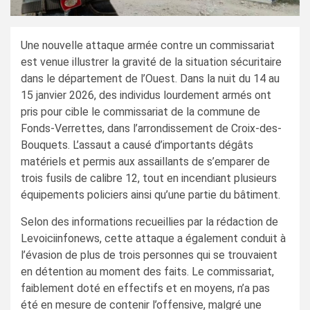
Une nouvelle attaque armée contre un commissariat
est venue illustrer la gravité de la situation sécuritaire
dans le département de l’Ouest. Dans la nuit du 14 au
15 janvier 2026, des individus lourdement armés ont
pris pour cible le commissariat de la commune de
Fonds-Verrettes, dans l’arrondissement de Croix-des-
Bouquets. L’assaut a causé d’importants dégâts
matériels et permis aux assaillants de s’emparer de
trois fusils de calibre 12, tout en incendiant plusieurs
équipements policiers ainsi qu’une partie du bâtiment.
Selon des informations recueillies par la rédaction de
Levoiciinfonews, cette attaque a également conduit à
l’évasion de plus de trois personnes qui se trouvaient
en détention au moment des faits. Le commissariat,
faiblement doté en effectifs et en moyens, n’a pas
été en mesure de contenir l’offensive, malgré une