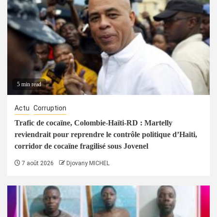
5 min read
Actu
Corruption
Trafic de cocaïne, Colombie-Haïti-RD : Martelly
reviendrait pour reprendre le contrôle politique d’Haïti,
corridor de cocaïne fragilisé sous Jovenel
7 août 2026
Djovany MICHEL