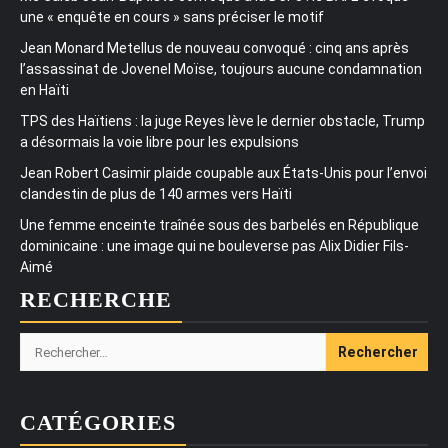
une « enquête en cours » sans préciser le motif
Jean Monard Metellus de nouveau convoqué : cinq ans après
l’assassinat de Jovenel Moïse, toujours aucune condamnation
en Haïti
TPS des Haïtiens : la juge Reyes lève le dernier obstacle, Trump
a désormais la voie libre pour les expulsions
Jean Robert Casimir plaide coupable aux États-Unis pour l’envoi
clandestin de plus de 140 armes vers Haïti
Une femme enceinte traînée sous des barbelés en République
dominicaine : une image qui ne bouleverse pas Alix Didier Fils-
Aimé
RECHERCHE
Rechercher :
CATÉGORIES