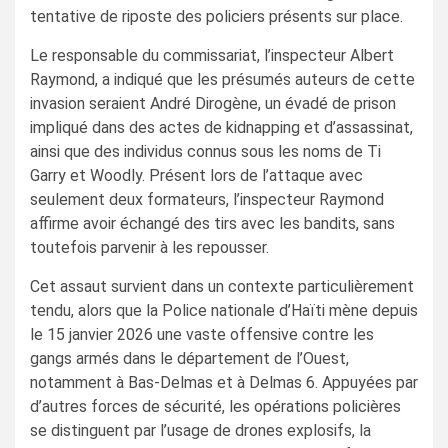
tentative de riposte des policiers présents sur place.
Le responsable du commissariat, l’inspecteur Albert
Raymond, a indiqué que les présumés auteurs de cette
invasion seraient André Dirogène, un évadé de prison
impliqué dans des actes de kidnapping et d’assassinat,
ainsi que des individus connus sous les noms de Ti
Garry et Woodly. Présent lors de l’attaque avec
seulement deux formateurs, l’inspecteur Raymond
affirme avoir échangé des tirs avec les bandits, sans
toutefois parvenir à les repousser.
Cet assaut survient dans un contexte particulièrement
tendu, alors que la Police nationale d’Haïti mène depuis
le 15 janvier 2026 une vaste offensive contre les
gangs armés dans le département de l’Ouest,
notamment à Bas-Delmas et à Delmas 6. Appuyées par
d’autres forces de sécurité, les opérations policières
se distinguent par l’usage de drones explosifs, la