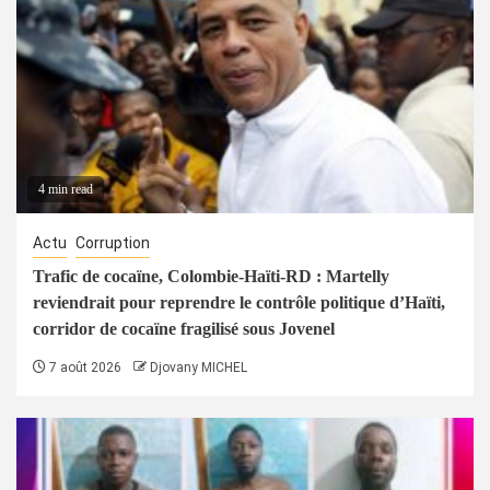
4 min read
Actu
Corruption
Trafic de cocaïne, Colombie-Haïti-RD : Martelly
reviendrait pour reprendre le contrôle politique d’Haïti,
corridor de cocaïne fragilisé sous Jovenel
7 août 2026
Djovany MICHEL