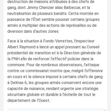
destruction de maisons attribuées à des chefs de
gang, dont Jimmy Cherizier alias Barbecue, et la
neutralisation de plusieurs bandits. Cette montée en
puissance de l’État semble pousser certains groupes
armés à multiplier des actions de représailles ou de
diversion dans d’autres zones.
Face à la situation à Fonds-Verrettes, l’inspecteur
Albert Raymond a lancé un appel pressant au Conseil
présidentiel de transition et à la Direction générale de
la PNH afin de renforcer l’effectif policier dans la
commune. Pour de nombreux observateurs, l’attaque
contre ce commissariat montre que, malgré l’offensive
en cours et le silence imposé à certains chefs de gang
à Delmas 6, les groupes armés conservent encore une
capacité de nuisance, rendant urgente une stratégie
sécuritaire globale et durable à l’échelle de tout le
département de l’Ouest.