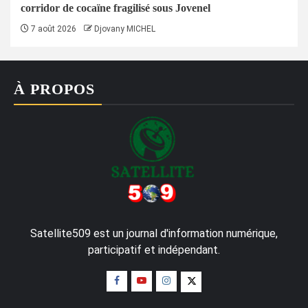
corridor de cocaïne fragilisé sous Jovenel
7 août 2026
Djovany MICHEL
À PROPOS
Satellite509 est un journal d'information numérique,
participatif et indépendant.