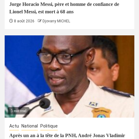
Jorge Horacio Messi, père et homme de confiance de
Lionel Messi, est mort à 68 ans
8 août 2026
Djovany MICHEL
5 min read
Actu
National
Politique
Après un an à la tête de la PNH, André Jonas Vladimir