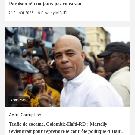
Paraison n’a toujours pas eu raison…
8 août 2026
Djovany MICHEL
4 min read
Actu
Corruption
Trafic de cocaïne, Colombie-Haïti-RD : Martelly
reviendrait pour reprendre le contrôle politique d’Haïti,