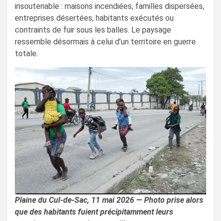
insoutenable : maisons incendiées, familles dispersées,
entreprises désertées, habitants exécutés ou
contraints de fuir sous les balles. Le paysage
ressemble désormais à celui d’un territoire en guerre
totale.
Plaine du Cul-de-Sac, 11 mai 2026 — Photo prise alors
que des habitants fuient précipitamment leurs