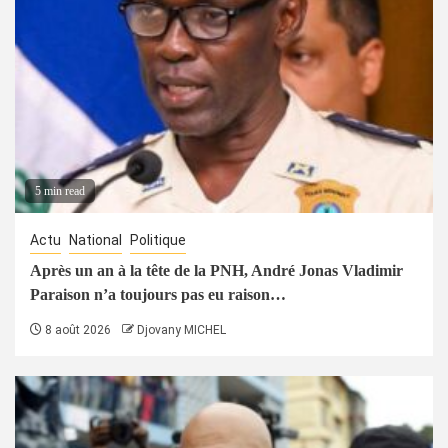
5 min read
Actu
National
Politique
Après un an à la tête de la PNH, André Jonas Vladimir
Paraison n’a toujours pas eu raison…
8 août 2026
Djovany MICHEL