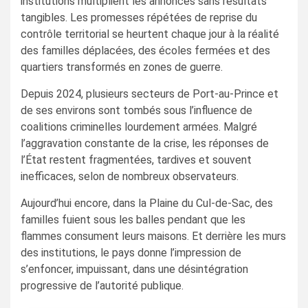
institutions multiplient les annonces sans résultats
tangibles. Les promesses répétées de reprise du
contrôle territorial se heurtent chaque jour à la réalité
des familles déplacées, des écoles fermées et des
quartiers transformés en zones de guerre.
Depuis 2024, plusieurs secteurs de Port-au-Prince et
de ses environs sont tombés sous l’influence de
coalitions criminelles lourdement armées. Malgré
l’aggravation constante de la crise, les réponses de
l’État restent fragmentées, tardives et souvent
inefficaces, selon de nombreux observateurs.
Aujourd’hui encore, dans la Plaine du Cul-de-Sac, des
familles fuient sous les balles pendant que les
flammes consument leurs maisons. Et derrière les murs
des institutions, le pays donne l’impression de
s’enfoncer, impuissant, dans une désintégration
progressive de l’autorité publique.