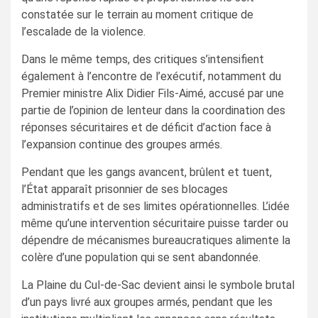
constatée sur le terrain au moment critique de
l’escalade de la violence.
Dans le même temps, des critiques s’intensifient
également à l’encontre de l’exécutif, notamment du
Premier ministre Alix Didier Fils-Aimé, accusé par une
partie de l’opinion de lenteur dans la coordination des
réponses sécuritaires et de déficit d’action face à
l’expansion continue des groupes armés.
Pendant que les gangs avancent, brûlent et tuent,
l’État apparaît prisonnier de ses blocages
administratifs et de ses limites opérationnelles. L’idée
même qu’une intervention sécuritaire puisse tarder ou
dépendre de mécanismes bureaucratiques alimente la
colère d’une population qui se sent abandonnée.
La Plaine du Cul-de-Sac devient ainsi le symbole brutal
d’un pays livré aux groupes armés, pendant que les