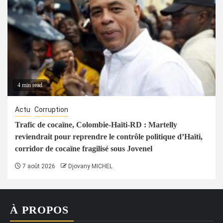
4 min read
Actu
Corruption
Trafic de cocaïne, Colombie-Haïti-RD : Martelly
reviendrait pour reprendre le contrôle politique d’Haïti,
corridor de cocaïne fragilisé sous Jovenel
7 août 2026
Djovany MICHEL
À PROPOS