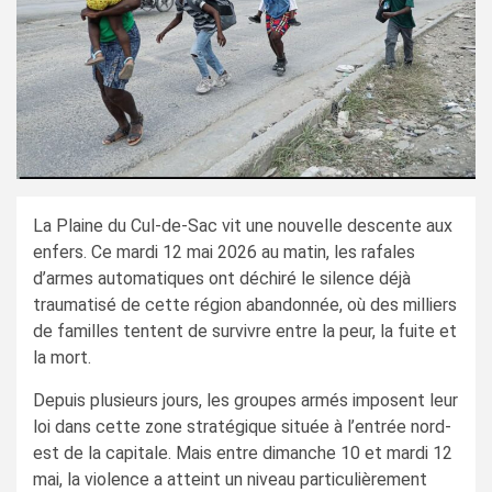
La Plaine du Cul-de-Sac vit une nouvelle descente aux
enfers. Ce mardi 12 mai 2026 au matin, les rafales
d’armes automatiques ont déchiré le silence déjà
traumatisé de cette région abandonnée, où des milliers
de familles tentent de survivre entre la peur, la fuite et
la mort.
Depuis plusieurs jours, les groupes armés imposent leur
loi dans cette zone stratégique située à l’entrée nord-
est de la capitale. Mais entre dimanche 10 et mardi 12
mai, la violence a atteint un niveau particulièrement