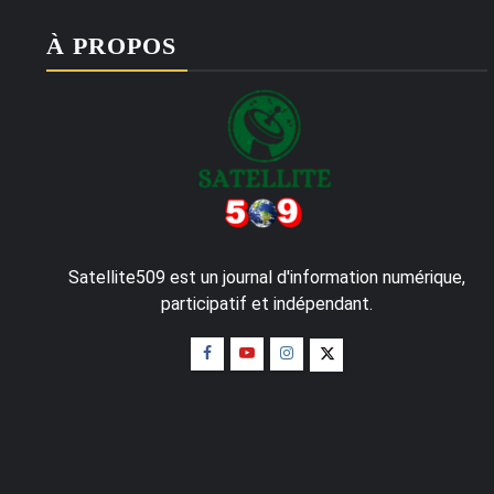
À PROPOS
Satellite509 est un journal d'information numérique,
participatif et indépendant.