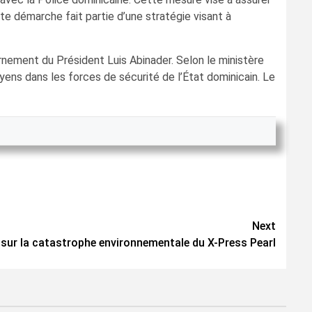
te démarche fait partie d’une stratégie visant à
nement du Président Luis Abinader. Selon le ministère
oyens dans les forces de sécurité de l’État dominicain. Le
Next
e sur la catastrophe environnementale du X-Press Pearl