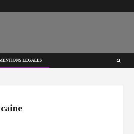
MENTIONS LÉGALES
icaine