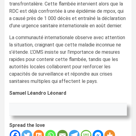
transfrontalière. Cette flambée intervient alors que la
RDC est déjà confrontée à une épidémie de mpox, qui
a causé près de 1 000 décès et entraîné la déclaration
d’une urgence sanitaire internationale en août dernier.
La communauté internationale observe avec attention
la situation, craignant que cette maladie inconnue ne
s’étende. L’OMS insiste sur l’importance de mesures
rapides pour contenir cette flambée, tandis que les
autorités locales collaborent pour renforcer les
capacités de surveillance et répondre aux crises
sanitaires multiples qui affectent le pays.
Samuel Léandro Léonard
Spread the love