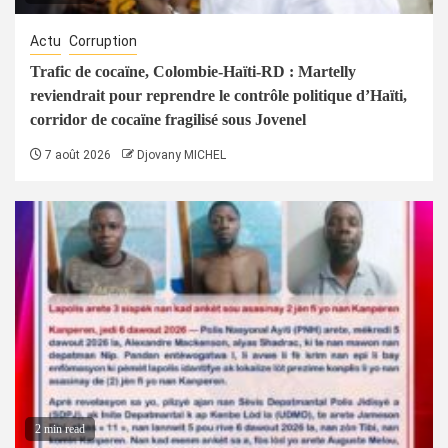
Actu
Corruption
Trafic de cocaïne, Colombie-Haïti-RD : Martelly
reviendrait pour reprendre le contrôle politique d’Haïti,
corridor de cocaïne fragilisé sous Jovenel
7 août 2026
Djovany MICHEL
2 min read