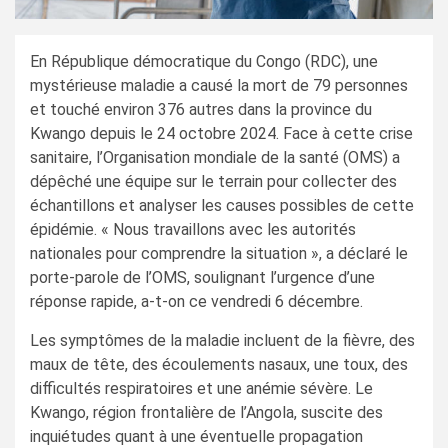
En République démocratique du Congo (RDC), une
mystérieuse maladie a causé la mort de 79 personnes
et touché environ 376 autres dans la province du
Kwango depuis le 24 octobre 2024. Face à cette crise
sanitaire, l’Organisation mondiale de la santé (OMS) a
dépêché une équipe sur le terrain pour collecter des
échantillons et analyser les causes possibles de cette
épidémie. « Nous travaillons avec les autorités
nationales pour comprendre la situation », a déclaré le
porte-parole de l’OMS, soulignant l’urgence d’une
réponse rapide, a-t-on ce vendredi 6 décembre.
Les symptômes de la maladie incluent de la fièvre, des
maux de tête, des écoulements nasaux, une toux, des
difficultés respiratoires et une anémie sévère. Le
Kwango, région frontalière de l’Angola, suscite des
inquiétudes quant à une éventuelle propagation