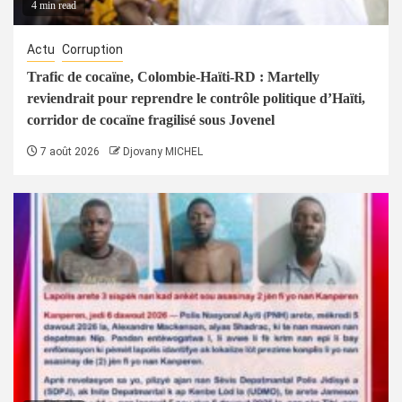
4 min read
Actu
Corruption
Trafic de cocaïne, Colombie-Haïti-RD : Martelly
reviendrait pour reprendre le contrôle politique d’Haïti,
corridor de cocaïne fragilisé sous Jovenel
7 août 2026
Djovany MICHEL