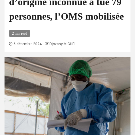
d’origine inconnue a tué 79
personnes, l’OMS mobilisée
2 min read
6 décembre 2024
Djovany MICHEL