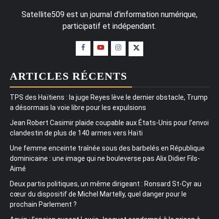
Satellite509 est un journal d'information numérique,
participatif et indépendant.
ARTICLES RÉCENTS
TPS des Haïtiens : la juge Reyes lève le dernier obstacle, Trump
a désormais la voie libre pour les expulsions
Jean Robert Casimir plaide coupable aux États-Unis pour l’envoi
clandestin de plus de 140 armes vers Haïti
Une femme enceinte traînée sous des barbelés en République
dominicaine : une image qui ne bouleverse pas Alix Didier Fils-
Aimé
Deux partis politiques, un même dirigeant : Ronsard St-Cyr au
cœur du dispositif de Michel Martelly, quel danger pour le
prochain Parlement ?