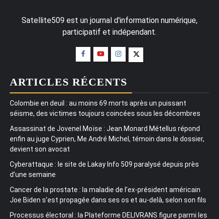
Satellite509 est un journal d'information numérique,
participatif et indépendant.
ARTICLES RÉCENTS
Colombie en deuil : au moins 69 morts après un puissant
séisme, des victimes toujours coincées sous les décombres
Assassinat de Jovenel Moïse : Jean Monard Métellus répond
enfin au juge Cyprien, Me André Michel, témoin dans le dossier,
devient son avocat
Cyberattaque : le site de Lakay Info 509 paralysé depuis près
d’une semaine
Cancer de la prostate : la maladie de l’ex-président américain
Joe Biden s’est propagée dans ses os et au-delà, selon son fils
Processus électoral : la Plateforme DELIVRANS figure parmi les