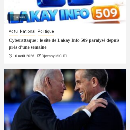
1 min read
Actu
National
Politique
Cyberattaque : le site de Lakay Info 509 paralysé depuis
près d’une semaine
10 août 2026
Djovany MICHEL