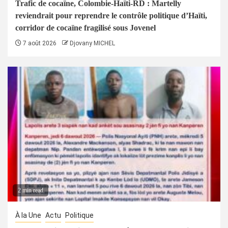
Trafic de cocaïne, Colombie-Haïti-RD : Martelly
reviendrait pour reprendre le contrôle politique d’Haïti,
corridor de cocaïne fragilisé sous Jovenel
7 août 2026
Djovany MICHEL
2 min read
À la Une
Actu
Politique