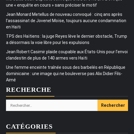
une « enquête en cours » sans préciser le motif
Jean Monard Metellus de nouveau convoqué : cinq ans après
l’assassinat de Jovenel Moïse, toujours aucune condamnation
en Haïti
TPS des Haïtiens : la juge Reyes lève le dernier obstacle, Trump
a désormais la voie libre pour les expulsions
Jean Robert Casimir plaide coupable aux États-Unis pour l’envoi
clandestin de plus de 140 armes vers Haïti
Une femme enceinte traînée sous des barbelés en République
dominicaine : une image qui ne bouleverse pas Alix Didier Fils-
Aimé
RECHERCHE
Rechercher :
CATÉGORIES