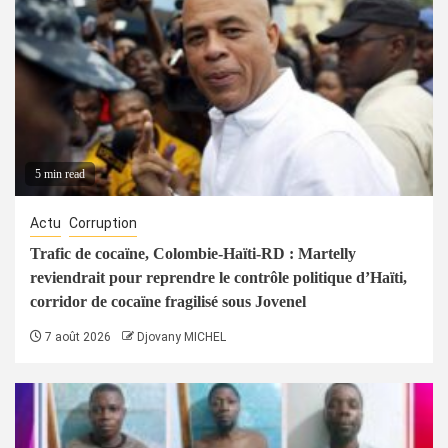
5 min read
Actu
Corruption
Trafic de cocaïne, Colombie-Haïti-RD : Martelly
reviendrait pour reprendre le contrôle politique d’Haïti,
corridor de cocaïne fragilisé sous Jovenel
7 août 2026
Djovany MICHEL