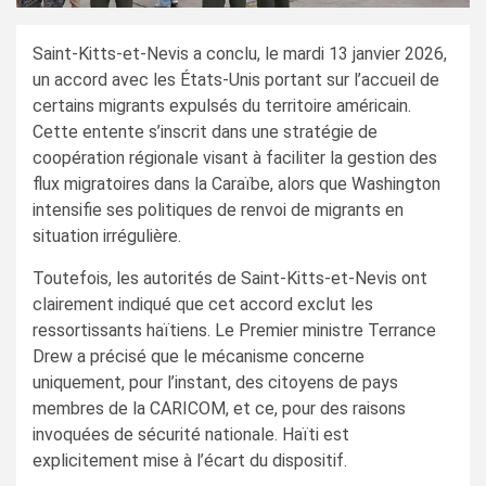
Saint-Kitts-et-Nevis a conclu, le mardi 13 janvier 2026,
un accord avec les États-Unis portant sur l’accueil de
certains migrants expulsés du territoire américain.
Cette entente s’inscrit dans une stratégie de
coopération régionale visant à faciliter la gestion des
flux migratoires dans la Caraïbe, alors que Washington
intensifie ses politiques de renvoi de migrants en
situation irrégulière.
Toutefois, les autorités de Saint-Kitts-et-Nevis ont
clairement indiqué que cet accord exclut les
ressortissants haïtiens. Le Premier ministre Terrance
Drew a précisé que le mécanisme concerne
uniquement, pour l’instant, des citoyens de pays
membres de la CARICOM, et ce, pour des raisons
invoquées de sécurité nationale. Haïti est
explicitement mise à l’écart du dispositif.