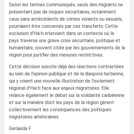
Selon les termes communiqués, seuls des migrants ne
présentant pas de risques sécuritaires, notamment
ceux sans antécédents de crimes violents ou sexuels,
pourraient être concernés par ces transferts. Cette
exclusion d’Haïti intervient dans un contexte où le
pays traverse une grave crise sécuritaire, politique et
humanitaire, souvent citée par les gouvernements de la
région pour justifier des mesures restrictives.
Cette décision suscite déjà des réactions contrastées
au sein de l’opinion publique et de la diaspora haïtienne,
qui y voient une nouvelle illustration de l’isolement
régional d’Haïti face aux enjeux migratoires. Elle
relance également le débat sur la solidarité caribéenne
et sur la manière dont les pays de la région gèrent
collectivement les conséquences des politiques
migratoires américaines.
Gerlanda F.