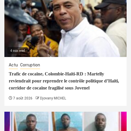
4 min read
Actu
Corruption
Trafic de cocaïne, Colombie-Haïti-RD : Martelly
reviendrait pour reprendre le contrôle politique d’Haïti,
corridor de cocaïne fragilisé sous Jovenel
7 août 2026
Djovany MICHEL