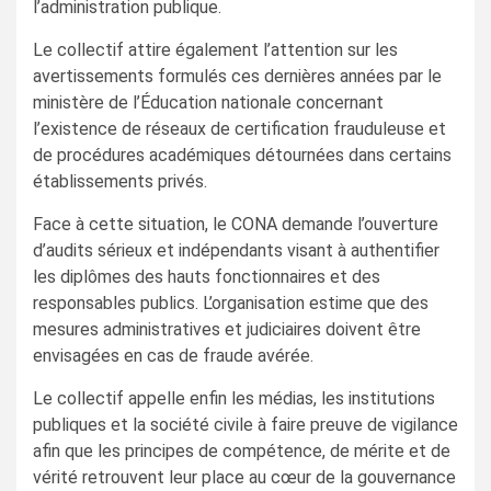
l’administration publique.
Le collectif attire également l’attention sur les
avertissements formulés ces dernières années par le
ministère de l’Éducation nationale concernant
l’existence de réseaux de certification frauduleuse et
de procédures académiques détournées dans certains
établissements privés.
Face à cette situation, le CONA demande l’ouverture
d’audits sérieux et indépendants visant à authentifier
les diplômes des hauts fonctionnaires et des
responsables publics. L’organisation estime que des
mesures administratives et judiciaires doivent être
envisagées en cas de fraude avérée.
Le collectif appelle enfin les médias, les institutions
publiques et la société civile à faire preuve de vigilance
afin que les principes de compétence, de mérite et de
vérité retrouvent leur place au cœur de la gouvernance