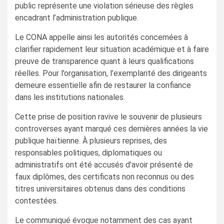
public représente une violation sérieuse des règles
encadrant l’administration publique.
Le CONA appelle ainsi les autorités concernées à
clarifier rapidement leur situation académique et à faire
preuve de transparence quant à leurs qualifications
réelles. Pour l’organisation, l’exemplarité des dirigeants
demeure essentielle afin de restaurer la confiance
dans les institutions nationales.
Cette prise de position ravive le souvenir de plusieurs
controverses ayant marqué ces dernières années la vie
publique haïtienne. À plusieurs reprises, des
responsables politiques, diplomatiques ou
administratifs ont été accusés d’avoir présenté de
faux diplômes, des certificats non reconnus ou des
titres universitaires obtenus dans des conditions
contestées.
Le communiqué évoque notamment des cas ayant