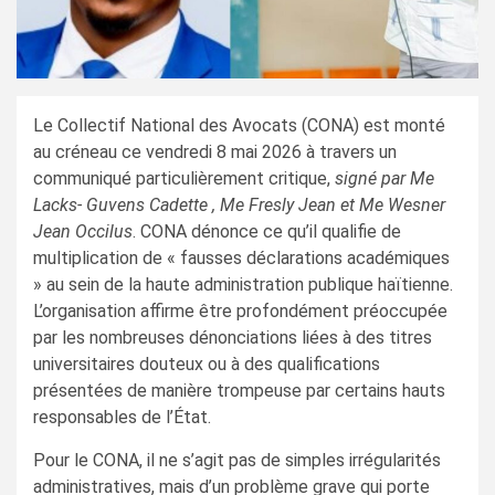
Le Collectif National des Avocats (CONA) est monté
au créneau ce vendredi 8 mai 2026 à travers un
communiqué particulièrement critique,
signé par Me
Lacks- Guvens Cadette , Me Fresly Jean et Me Wesner
Jean Occilus
. CONA dénonce ce qu’il qualifie de
multiplication de « fausses déclarations académiques
» au sein de la haute administration publique haïtienne.
L’organisation affirme être profondément préoccupée
par les nombreuses dénonciations liées à des titres
universitaires douteux ou à des qualifications
présentées de manière trompeuse par certains hauts
responsables de l’État.
Pour le CONA, il ne s’agit pas de simples irrégularités
administratives, mais d’un problème grave qui porte