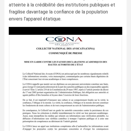
atteinte à la crédibilité des institutions publiques et
fragilise davantage la confiance de la population
envers l’appareil étatique.