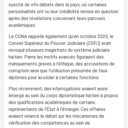
suscité de vifs débats dans le pays, où certaines
personnalités ont vu leur crédibilité remise en question
après des révélations concernant leurs parcours
académiques.
Le CONA rappelle également qu’en octobre 2020, le
Conseil Supérieur du Pouvoir Judiciaire (CSPJ) avait
révoqué plusieurs magistrats du système judiciaire
haïtien. Parmi les motifs avancés figuraient des
manquements graves à l’éthique, des accusations de
corruption ainsi que l’utilisation présumée de faux
diplômes pour accéder à certaines fonctions.
Plus récemment, des interrogations avaient aussi
émergé au sein du corps diplomatique haïtien à propos
des qualifications académiques de certains
représentants de l’État à l’étranger. Ces affaires
avaient relancé le débat sur les mécanismes de
vérification des compétences au sein de