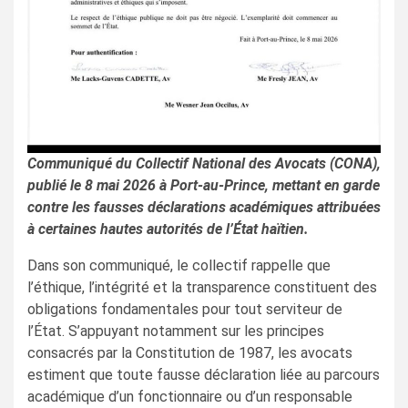
Communiqué du Collectif National des Avocats (CONA),
publié le 8 mai 2026 à Port-au-Prince, mettant en garde
contre les fausses déclarations académiques attribuées
à certaines hautes autorités de l’État haïtien.
Dans son communiqué, le collectif rappelle que
l’éthique, l’intégrité et la transparence constituent des
obligations fondamentales pour tout serviteur de
l’État. S’appuyant notamment sur les principes
consacrés par la Constitution de 1987, les avocats
estiment que toute fausse déclaration liée au parcours
académique d’un fonctionnaire ou d’un responsable