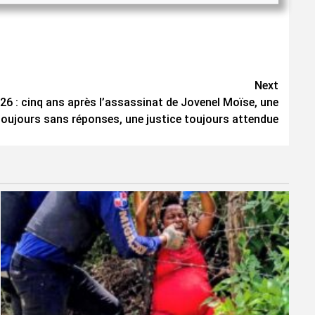
Next
 2026 : cinq ans après l’assassinat de Jovenel Moïse, une
toujours sans réponses, une justice toujours attendue