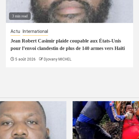
3 min read
Actu
International
Jean Robert Casimir plaide coupable aux États-Unis
pour l’envoi clandestin de plus de 140 armes vers Haïti
5 août 2026
Djovany MICHEL