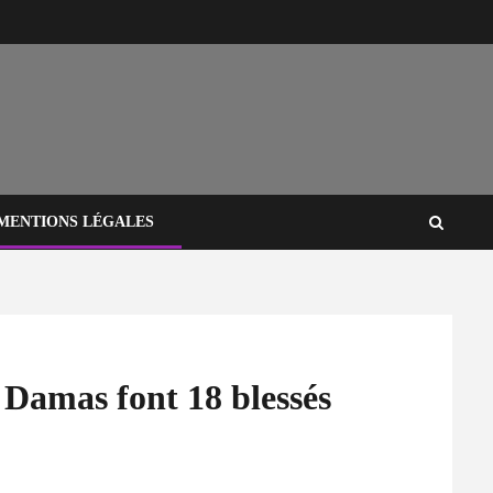
MENTIONS LÉGALES
 Damas font 18 blessés