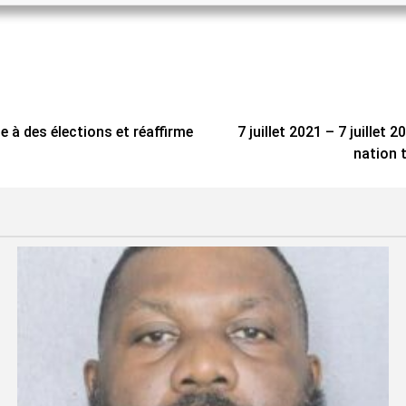
à des élections et réaffirme
7 juillet 2021 – 7 juillet
nation 