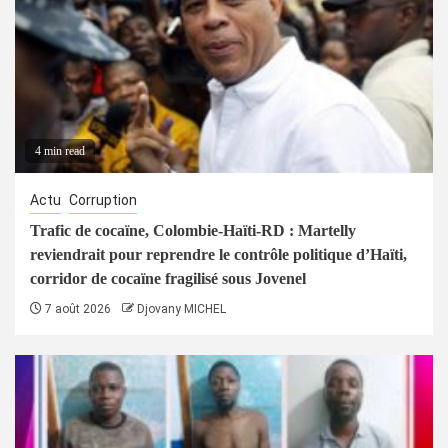
4 min read
Actu
Corruption
Trafic de cocaïne, Colombie-Haïti-RD : Martelly
reviendrait pour reprendre le contrôle politique d’Haïti,
corridor de cocaïne fragilisé sous Jovenel
7 août 2026
Djovany MICHEL