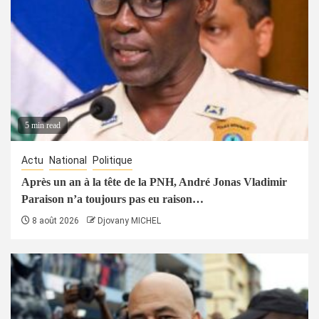
5 min read
Actu
National
Politique
Après un an à la tête de la PNH, André Jonas Vladimir
Paraison n’a toujours pas eu raison…
8 août 2026
Djovany MICHEL