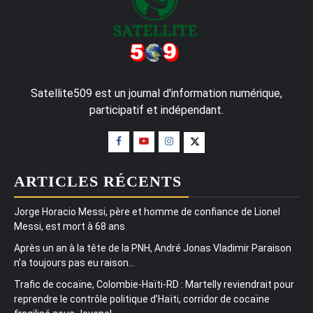
Satellite509 est un journal d'information numérique,
participatif et indépendant.
ARTICLES RÉCENTS
Jorge Horacio Messi, père et homme de confiance de Lionel
Messi, est mort à 68 ans
Après un an à la tête de la PNH, André Jonas Vladimir Paraison
n’a toujours pas eu raison…
Trafic de cocaïne, Colombie-Haïti-RD : Martelly reviendrait pour
reprendre le contrôle politique d’Haïti, corridor de cocaïne