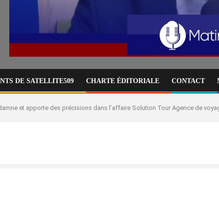
TS DE SATELLITE509
CHARTE ÉDITORIALE
CONTACT
ndamne et apporte des précisions dans l’affaire Solution Tour Agence de voyag