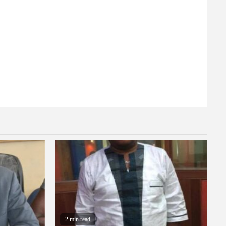
2 min read