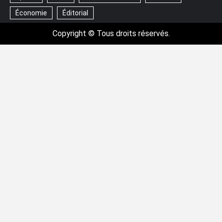
Économie
Éditorial
Copyright © Tous droits réservés.