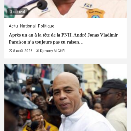
5 min read
Actu
National
Politique
Après un an à la tête de la PNH, André Jonas Vladimir
Paraison n’a toujours pas eu raison…
8 août 2026
Djovany MICHEL