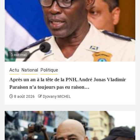
5 min read
Actu
National
Politique
Après un an à la tête de la PNH, André Jonas Vladimir
Paraison n’a toujours pas eu raison…
8 août 2026
Djovany MICHEL