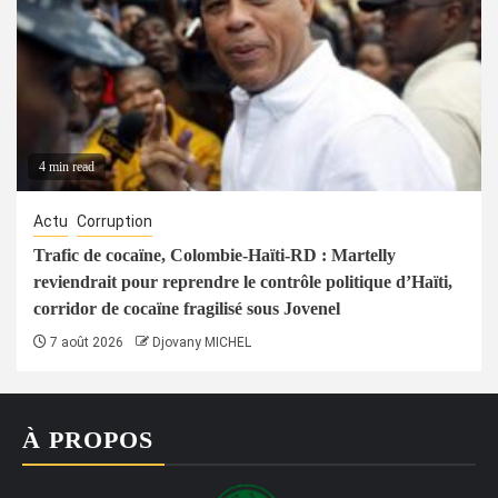
4 min read
Actu
Corruption
Trafic de cocaïne, Colombie-Haïti-RD : Martelly
reviendrait pour reprendre le contrôle politique d’Haïti,
corridor de cocaïne fragilisé sous Jovenel
7 août 2026
Djovany MICHEL
À PROPOS