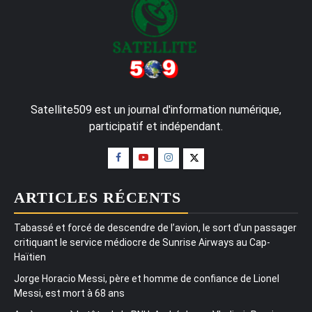
Satellite509 est un journal d'information numérique,
participatif et indépendant.
ARTICLES RÉCENTS
Tabassé et forcé de descendre de l’avion, le sort d’un passager
critiquant le service médiocre de Sunrise Airways au Cap-
Haïtien
Jorge Horacio Messi, père et homme de confiance de Lionel
Messi, est mort à 68 ans