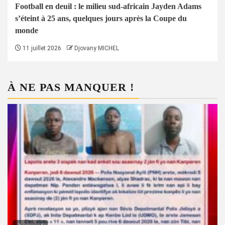
Football en deuil : le milieu sud-africain Jayden Adams
s’éteint à 25 ans, quelques jours après la Coupe du
monde
11 juillet 2026
Djovany MICHEL
À NE PAS MANQUER !