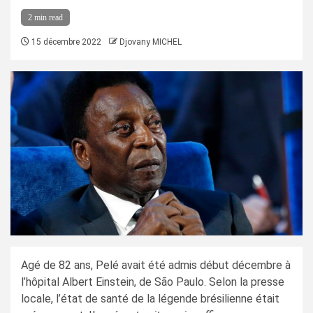
2 min read
15 décembre 2022
Djovany MICHEL
Agé de 82 ans, Pelé avait été admis début décembre à
l’hôpital Albert Einstein, de São Paulo. Selon la presse
locale, l’état de santé de la légende brésilienne était