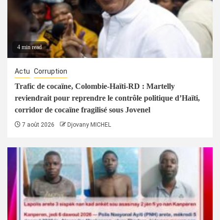
4 min read
Actu
Corruption
Trafic de cocaïne, Colombie-Haïti-RD : Martelly
reviendrait pour reprendre le contrôle politique d’Haïti,
corridor de cocaïne fragilisé sous Jovenel
7 août 2026
Djovany MICHEL