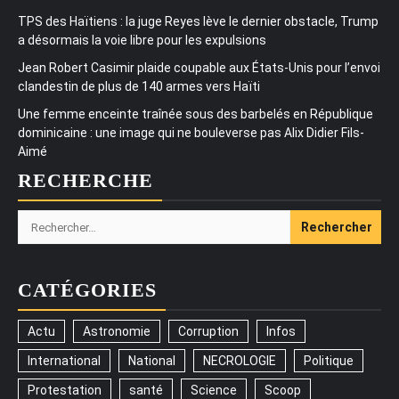
TPS des Haïtiens : la juge Reyes lève le dernier obstacle, Trump
a désormais la voie libre pour les expulsions
Jean Robert Casimir plaide coupable aux États-Unis pour l’envoi
clandestin de plus de 140 armes vers Haïti
Une femme enceinte traînée sous des barbelés en République
dominicaine : une image qui ne bouleverse pas Alix Didier Fils-
Aimé
RECHERCHE
Rechercher :
CATÉGORIES
Actu
Astronomie
Corruption
Infos
International
National
NECROLOGIE
Politique
Protestation
santé
Science
Scoop