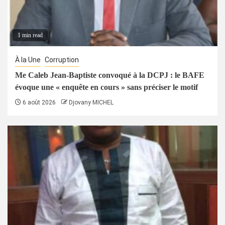
1 min read
À la Une
Corruption
Me Caleb Jean-Baptiste convoqué à la DCPJ : le BAFE
évoque une « enquête en cours » sans préciser le motif
6 août 2026
Djovany MICHEL