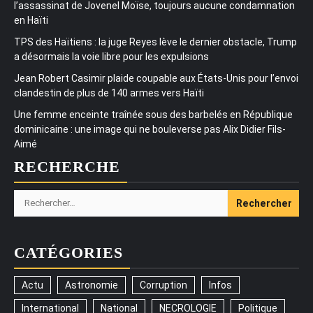
l’assassinat de Jovenel Moïse, toujours aucune condamnation
en Haïti
TPS des Haïtiens : la juge Reyes lève le dernier obstacle, Trump
a désormais la voie libre pour les expulsions
Jean Robert Casimir plaide coupable aux États-Unis pour l’envoi
clandestin de plus de 140 armes vers Haïti
Une femme enceinte traînée sous des barbelés en République
dominicaine : une image qui ne bouleverse pas Alix Didier Fils-
Aimé
RECHERCHE
Rechercher :
CATÉGORIES
Actu
Astronomie
Corruption
Infos
International
National
NECROLOGIE
Politique