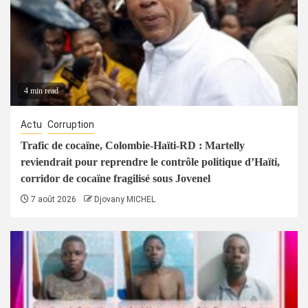
4 min read
Actu
Corruption
Trafic de cocaïne, Colombie-Haïti-RD : Martelly
reviendrait pour reprendre le contrôle politique d’Haïti,
corridor de cocaïne fragilisé sous Jovenel
7 août 2026
Djovany MICHEL