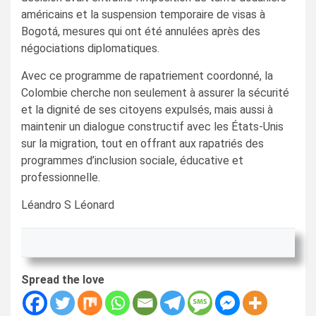
américains et la suspension temporaire de visas à
Bogotá, mesures qui ont été annulées après des
négociations diplomatiques.
Avec ce programme de rapatriement coordonné, la
Colombie cherche non seulement à assurer la sécurité
et la dignité de ses citoyens expulsés, mais aussi à
maintenir un dialogue constructif avec les États-Unis
sur la migration, tout en offrant aux rapatriés des
programmes d’inclusion sociale, éducative et
professionnelle.
Léandro S Léonard
Spread the love