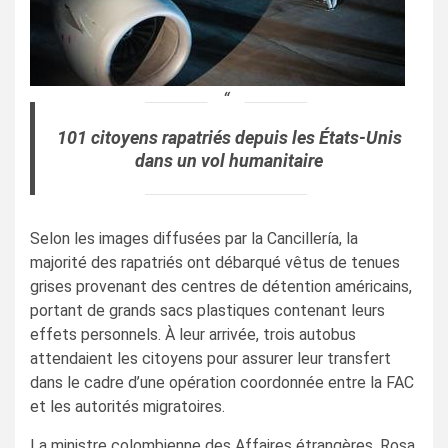
101 citoyens rapatriés depuis les États-Unis
dans un vol humanitaire
Selon les images diffusées par la Cancillería, la
majorité des rapatriés ont débarqué vêtus de tenues
grises provenant des centres de détention américains,
portant de grands sacs plastiques contenant leurs
effets personnels. À leur arrivée, trois autobus
attendaient les citoyens pour assurer leur transfert
dans le cadre d’une opération coordonnée entre la FAC
et les autorités migratoires.
La ministre colombienne des Affaires étrangères, Rosa