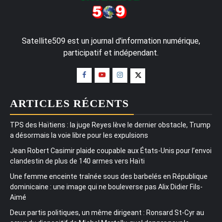
Satellite509 est un journal d'information numérique,
participatif et indépendant.
ARTICLES RÉCENTS
TPS des Haïtiens : la juge Reyes lève le dernier obstacle, Trump
a désormais la voie libre pour les expulsions
Jean Robert Casimir plaide coupable aux États-Unis pour l’envoi
clandestin de plus de 140 armes vers Haïti
Une femme enceinte traînée sous des barbelés en République
dominicaine : une image qui ne bouleverse pas Alix Didier Fils-
Aimé
Deux partis politiques, un même dirigeant : Ronsard St-Cyr au