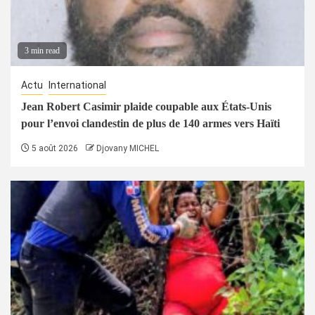
3 min read
Actu
International
Jean Robert Casimir plaide coupable aux États-Unis
pour l’envoi clandestin de plus de 140 armes vers Haïti
5 août 2026
Djovany MICHEL