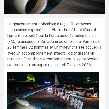
Le gouvernement colombien a reçu 101 citoyens
colombiens expulsés des États-Unis, à bord d’un vol
humanitaire opéré par la Force aérosée colombienne
(FAC), a annoncé la Cancillería colombienne. Parmi eux,
28 femmes, 72 hommes et un mineur ont été accueillis
avec un accompagnement intégral, garantissant un
retour « sûr et digne » conformément aux protocoles
nationaux, a-t-on appris ce samedi 7 février 2026.