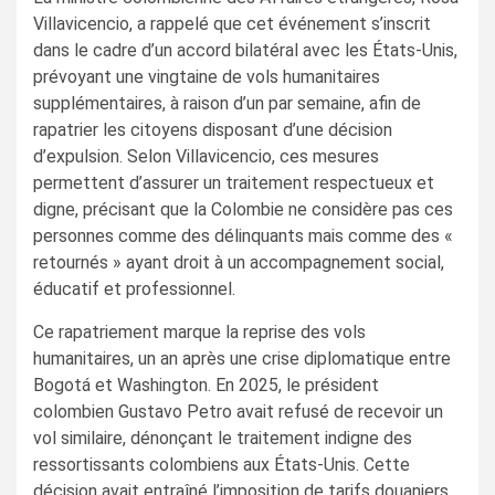
Villavicencio, a rappelé que cet événement s’inscrit
dans le cadre d’un accord bilatéral avec les États-Unis,
prévoyant une vingtaine de vols humanitaires
supplémentaires, à raison d’un par semaine, afin de
rapatrier les citoyens disposant d’une décision
d’expulsion. Selon Villavicencio, ces mesures
permettent d’assurer un traitement respectueux et
digne, précisant que la Colombie ne considère pas ces
personnes comme des délinquants mais comme des «
retournés » ayant droit à un accompagnement social,
éducatif et professionnel.
Ce rapatriement marque la reprise des vols
humanitaires, un an après une crise diplomatique entre
Bogotá et Washington. En 2025, le président
colombien Gustavo Petro avait refusé de recevoir un
vol similaire, dénonçant le traitement indigne des
ressortissants colombiens aux États-Unis. Cette
décision avait entraîné l’imposition de tarifs douaniers