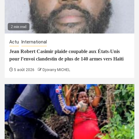
2 min read
Actu
International
Jean Robert Casimir plaide coupable aux États-Unis
pour l’envoi clandestin de plus de 140 armes vers Haïti
5 août 2026
Djovany MICHEL