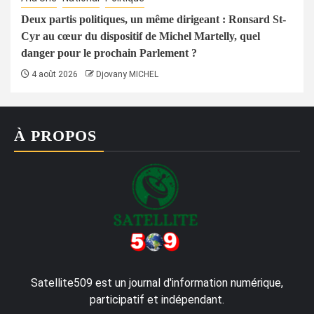
Deux partis politiques, un même dirigeant : Ronsard St-
Cyr au cœur du dispositif de Michel Martelly, quel
danger pour le prochain Parlement ?
4 août 2026
Djovany MICHEL
À PROPOS
Satellite509 est un journal d'information numérique,
participatif et indépendant.