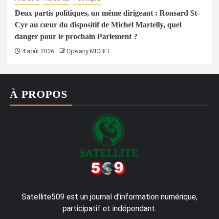
Deux partis politiques, un même dirigeant : Ronsard St-
Cyr au cœur du dispositif de Michel Martelly, quel
danger pour le prochain Parlement ?
4 août 2026
Djovany MICHEL
À PROPOS
Satellite509 est un journal d'information numérique,
participatif et indépendant.