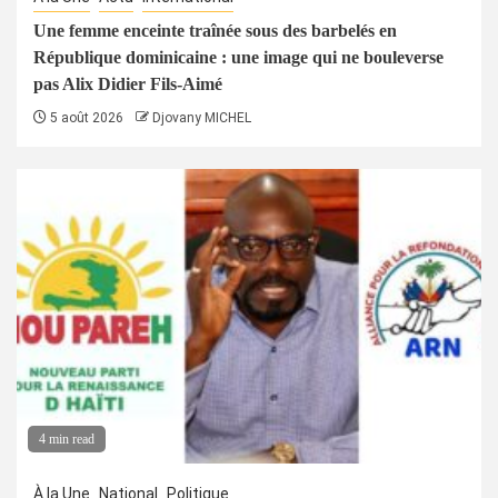
Une femme enceinte traînée sous des barbelés en
République dominicaine : une image qui ne bouleverse
pas Alix Didier Fils-Aimé
5 août 2026
Djovany MICHEL
4 min read
À la Une
National
Politique