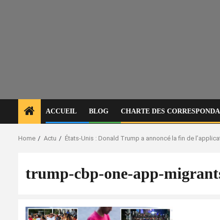
ACCUEIL
BLOG
CHARTE DES CORRESPONDAN
Home
Actu
États-Unis : Donald Trump a annoncé la fin de l’applica
trump-cbp-one-app-migrant