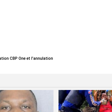
ation CBP One et l’annulation