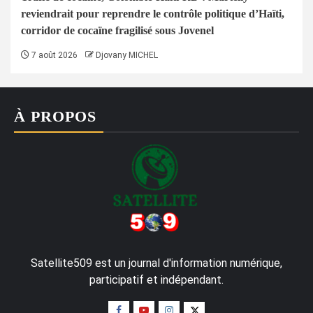
reviendrait pour reprendre le contrôle politique d’Haïti,
corridor de cocaïne fragilisé sous Jovenel
7 août 2026
Djovany MICHEL
À PROPOS
Satellite509 est un journal d'information numérique,
participatif et indépendant.