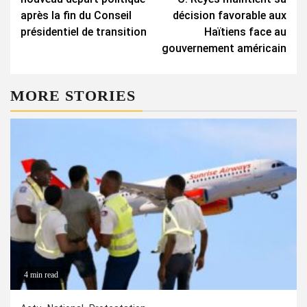
après la fin du Conseil
décision favorable aux
présidentiel de transition
Haïtiens face au
gouvernement américain
MORE STORIES
4 min read