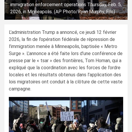
immigration enforcement operations Thursday, Feb. 5,
2026, in Minneapolis. (AP Photo/Ryan Murphy, File)
L’administration Trump a annoncé, ce jeudi 12 février
2026, la fin de l’opération fédérale de répression de
l’immigration menée à Minneapolis, baptisée « Metro
Surge ». L’annonce a été faite lors d’une conférence de
presse par le « tsar » des frontières, Tom Homan, qui a
expliqué que la coordination avec les forces de l’ordre
locales et les résultats obtenus dans l’application des
lois migratoires ont conduit à la clôture de cette vaste
campagne.