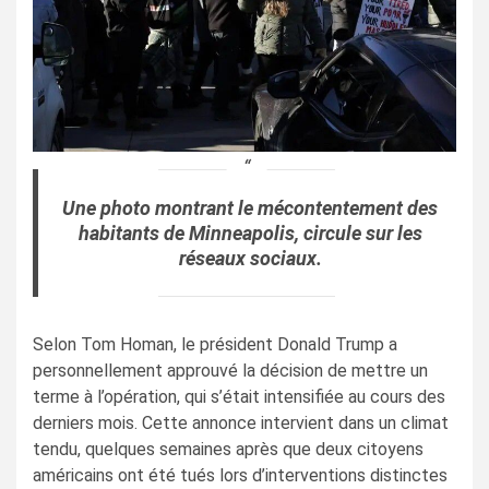
Une photo montrant le mécontentement des
habitants de Minneapolis, circule sur les
réseaux sociaux.
Selon Tom Homan, le président Donald Trump a
personnellement approuvé la décision de mettre un
terme à l’opération, qui s’était intensifiée au cours des
derniers mois. Cette annonce intervient dans un climat
tendu, quelques semaines après que deux citoyens
américains ont été tués lors d’interventions distinctes