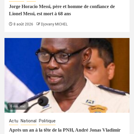
Jorge Horacio Messi, père et homme de confiance de
Lionel Messi, est mort à 68 ans
8 août 2026
Djovany MICHEL
6 min read
Actu
National
Politique
Après un an à la tête de la PNH, André Jonas Vladimir