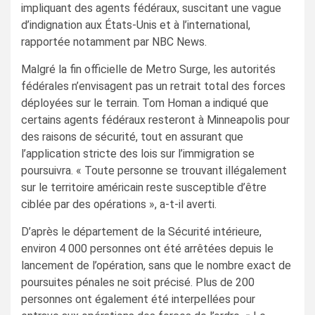
impliquant des agents fédéraux, suscitant une vague
d’indignation aux États-Unis et à l’international,
rapportée notamment par NBC News.
Malgré la fin officielle de Metro Surge, les autorités
fédérales n’envisagent pas un retrait total des forces
déployées sur le terrain. Tom Homan a indiqué que
certains agents fédéraux resteront à Minneapolis pour
des raisons de sécurité, tout en assurant que
l’application stricte des lois sur l’immigration se
poursuivra. « Toute personne se trouvant illégalement
sur le territoire américain reste susceptible d’être
ciblée par des opérations », a-t-il averti.
D’après le département de la Sécurité intérieure,
environ 4 000 personnes ont été arrêtées depuis le
lancement de l’opération, sans que le nombre exact de
poursuites pénales ne soit précisé. Plus de 200
personnes ont également été interpellées pour