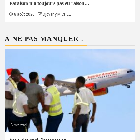
Paraison n’a toujours pas eu raison…
8 août 2026
Djovany MICHEL
À NE PAS MANQUER !
3 min read