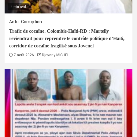
4 min read
Actu
Corruption
Trafic de cocaïne, Colombie-Haïti-RD : Martelly
reviendrait pour reprendre le contrôle politique d’Haïti,
corridor de cocaïne fragilisé sous Jovenel
7 août 2026
Djovany MICHEL