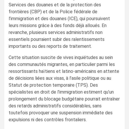
Services des douanes et de la protection des
frontières (CBP) et de la Police fédérale de
l’immigration et des douanes (ICE), qui poursuivent
leurs missions grâce à des fonds déjà alloués. En
revanche, plusieurs services administratifs non
essentiels pourraient subir des ralentissements
importants ou des reports de traitement.
Cette situation suscite de vives inquiétudes au sein
des communautés migrantes, en particulier parmi les
ressortissants haïtiens et latino-américains en attente
de décisions liées aux visas, à l’asile politique ou au
Statut de protection temporaire (TPS). Des
spécialistes en droit de l’immigration estiment qu’un
prolongement du blocage budgétaire pourrait entraîner
des retards administratifs considérables, sans
toutefois provoquer une suspension immédiate des
expulsions ni des contrôles frontaliers.