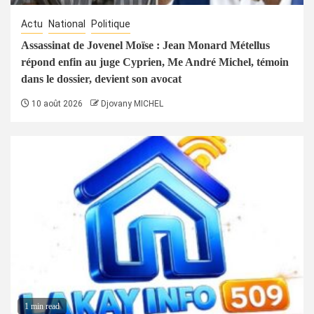
Actu
National
Politique
Assassinat de Jovenel Moïse : Jean Monard Métellus
répond enfin au juge Cyprien, Me André Michel, témoin
dans le dossier, devient son avocat
10 août 2026
Djovany MICHEL
1 min read