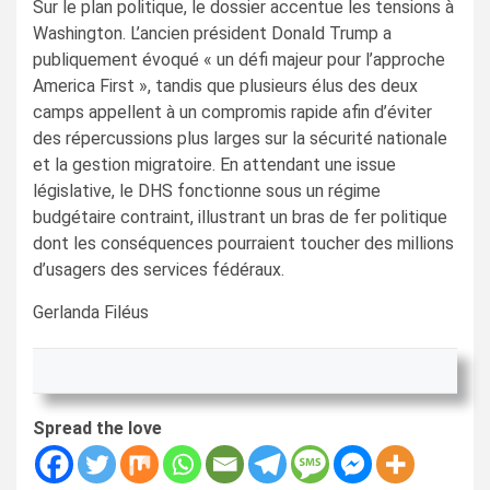
Sur le plan politique, le dossier accentue les tensions à
Washington. L’ancien président Donald Trump a
publiquement évoqué « un défi majeur pour l’approche
America First », tandis que plusieurs élus des deux
camps appellent à un compromis rapide afin d’éviter
des répercussions plus larges sur la sécurité nationale
et la gestion migratoire. En attendant une issue
législative, le DHS fonctionne sous un régime
budgétaire contraint, illustrant un bras de fer politique
dont les conséquences pourraient toucher des millions
d’usagers des services fédéraux.
Gerlanda Filéus
Spread the love