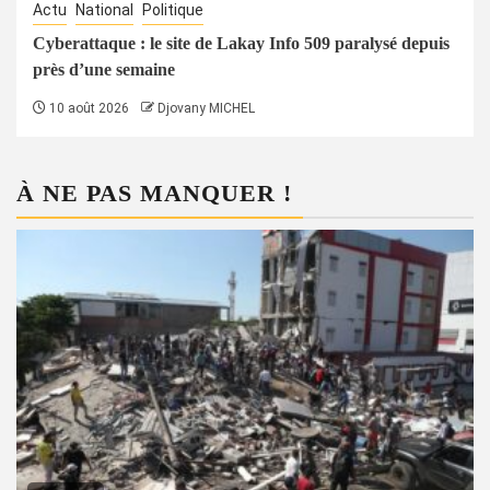
Actu
National
Politique
Cyberattaque : le site de Lakay Info 509 paralysé depuis
près d’une semaine
10 août 2026
Djovany MICHEL
À NE PAS MANQUER !