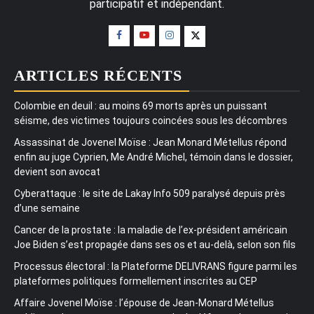
participatif et indépendant.
ARTICLES RÉCENTS
Colombie en deuil : au moins 69 morts après un puissant
séisme, des victimes toujours coincées sous les décombres
Assassinat de Jovenel Moïse : Jean Monard Métellus répond
enfin au juge Cyprien, Me André Michel, témoin dans le dossier,
devient son avocat
Cyberattaque : le site de Lakay Info 509 paralysé depuis près
d’une semaine
Cancer de la prostate : la maladie de l’ex-président américain
Joe Biden s’est propagée dans ses os et au-delà, selon son fils
Processus électoral : la Plateforme DELIVRANS figure parmi les
plateformes politiques formellement inscrites au CEP
Affaire Jovenel Moïse : l’épouse de Jean-Monard Métellus