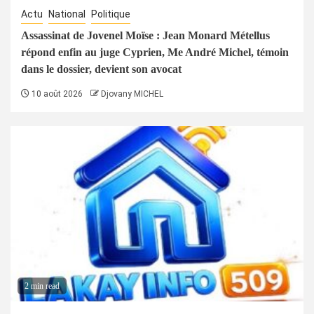
Actu
National
Politique
Assassinat de Jovenel Moïse : Jean Monard Métellus
répond enfin au juge Cyprien, Me André Michel, témoin
dans le dossier, devient son avocat
10 août 2026
Djovany MICHEL
2 min read