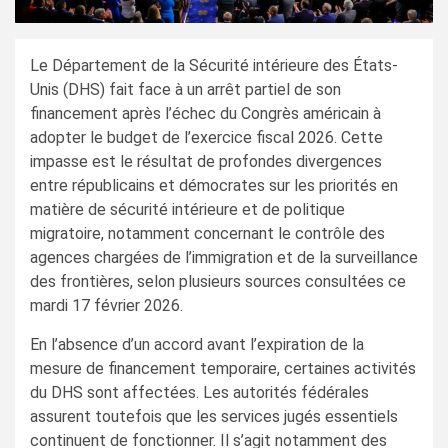
Le Département de la Sécurité intérieure des États-
Unis (DHS) fait face à un arrêt partiel de son
financement après l’échec du Congrès américain à
adopter le budget de l’exercice fiscal 2026. Cette
impasse est le résultat de profondes divergences
entre républicains et démocrates sur les priorités en
matière de sécurité intérieure et de politique
migratoire, notamment concernant le contrôle des
agences chargées de l’immigration et de la surveillance
des frontières, selon plusieurs sources consultées ce
mardi 17 février 2026.
En l’absence d’un accord avant l’expiration de la
mesure de financement temporaire, certaines activités
du DHS sont affectées. Les autorités fédérales
assurent toutefois que les services jugés essentiels
continuent de fonctionner. Il s’agit notamment des