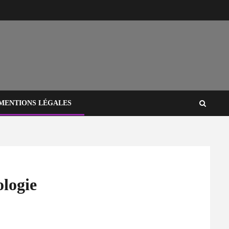
MENTIONS LÉGALES
ologie