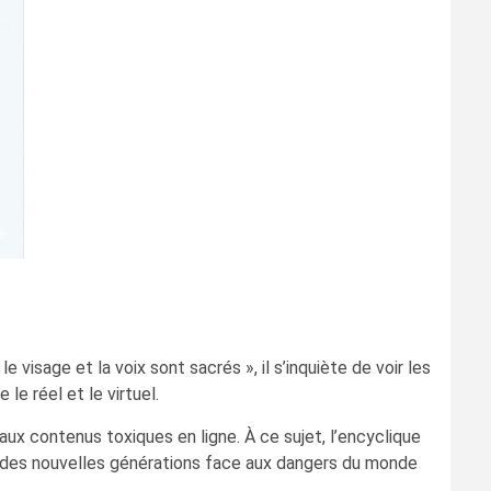
 visage et la voix sont sacrés », il s’inquiète de voir les
e réel et le virtuel.
aux contenus toxiques en ligne. À ce sujet, l’encyclique
que des nouvelles générations face aux dangers du monde