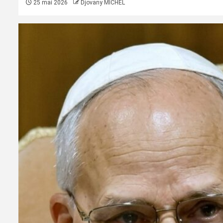
25 mai 2026
Djovany MICHEL