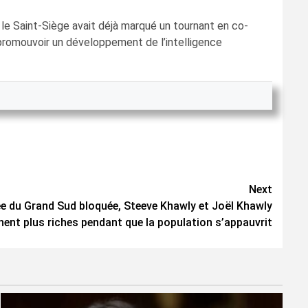
 le Saint-Siège avait déjà marqué un tournant en co-
e promouvoir un développement de l’intelligence
Next
ée du Grand Sud bloquée, Steeve Khawly et Joël Khawly
nent plus riches pendant que la population s’appauvrit