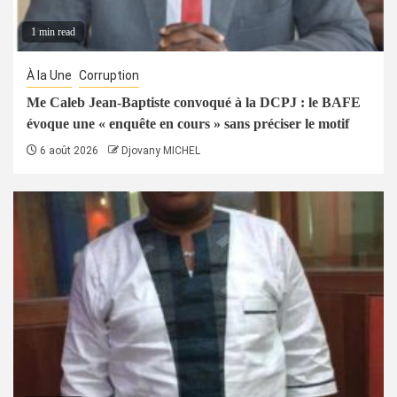
1 min read
À la Une
Corruption
Me Caleb Jean-Baptiste convoqué à la DCPJ : le BAFE
évoque une « enquête en cours » sans préciser le motif
6 août 2026
Djovany MICHEL