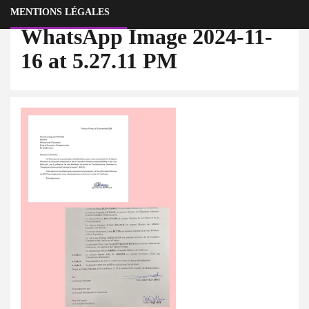
MENTIONS LÉGALES
WhatsApp Image 2024-11-
16 at 5.27.11 PM