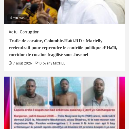
4 min read
Actu
Corruption
Trafic de cocaïne, Colombie-Haïti-RD : Martelly
reviendrait pour reprendre le contrôle politique d’Haïti,
corridor de cocaïne fragilisé sous Jovenel
7 août 2026
Djovany MICHEL