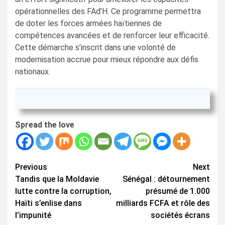
opérationnelles des FAd’H. Ce programme permettra
de doter les forces armées haïtiennes de
compétences avancées et de renforcer leur efficacité.
Cette démarche s’inscrit dans une volonté de
modernisation accrue pour mieux répondre aux défis
nationaux.
Spread the love
Continue
Previous
Next
Tandis que la Moldavie
Sénégal : détournement
Reading
lutte contre la corruption,
présumé de 1.000
Haïti s’enlise dans
milliards FCFA et rôle des
l’impunité
sociétés écrans