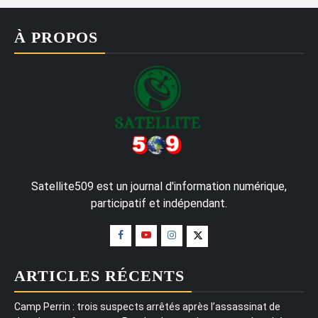
À PROPOS
Satellite509 est un journal d'information numérique,
participatif et indépendant.
ARTICLES RÉCENTS
Camp Perrin : trois suspects arrêtés après l’assassinat de