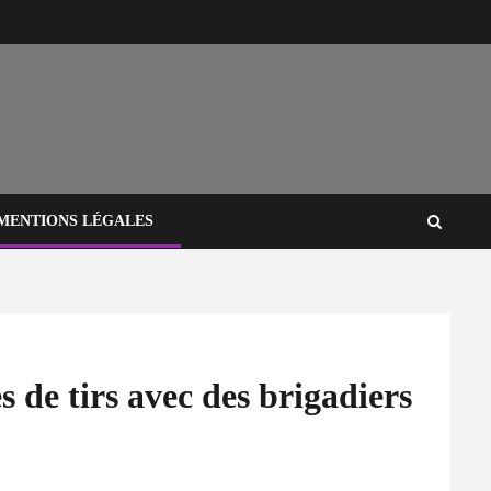
MENTIONS LÉGALES
s de tirs avec des brigadiers