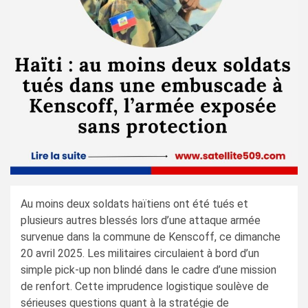
Au moins deux soldats haïtiens ont été tués et
plusieurs autres blessés lors d’une attaque armée
survenue dans la commune de Kenscoff, ce dimanche
20 avril 2025. Les militaires circulaient à bord d’un
simple pick-up non blindé dans le cadre d’une mission
de renfort. Cette imprudence logistique soulève de
sérieuses questions quant à la stratégie de