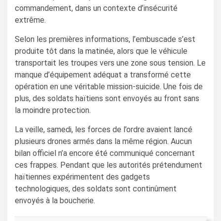
commandement, dans un contexte d’insécurité
extrême.
Selon les premières informations, l’embuscade s’est
produite tôt dans la matinée, alors que le véhicule
transportait les troupes vers une zone sous tension. Le
manque d’équipement adéquat a transformé cette
opération en une véritable mission-suicide. Une fois de
plus, des soldats haïtiens sont envoyés au front sans
la moindre protection.
La veille, samedi, les forces de l’ordre avaient lancé
plusieurs drones armés dans la même région. Aucun
bilan officiel n’a encore été communiqué concernant
ces frappes. Pendant que les autorités prétendument
haïtiennes expérimentent des gadgets
technologiques, des soldats sont continûment
envoyés à la boucherie.