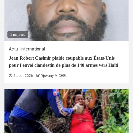
3 min read
Actu
International
Jean Robert Casimir plaide coupable aux États-Unis
pour l’envoi clandestin de plus de 140 armes vers Haïti
5 août 2026
Djovany MICHEL