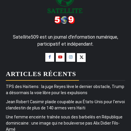
Satellite509 est un journal d'information numérique,
participatif et indépendant.
ARTICLES RÉCENTS
TPS des Haïtiens : la juge Reyes lève le dernier obstacle, Trump
a désormais la voie libre pour les expulsions
Jean Robert Casimir plaide coupable aux États-Unis pour l’envoi
clandestin de plus de 140 armes vers Haïti
Une femme enceinte traînée sous des barbelés en République
dominicaine : une image qui ne bouleverse pas Alix Didier Fils-
Aimé