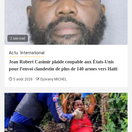
2 min read
Actu
International
Jean Robert Casimir plaide coupable aux États-Unis
pour l’envoi clandestin de plus de 140 armes vers Haïti
5 août 2026
Djovany MICHEL