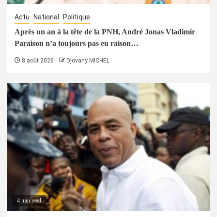
Actu
National
Politique
Après un an à la tête de la PNH, André Jonas Vladimir
Paraison n’a toujours pas eu raison…
8 août 2026
Djovany MICHEL
4 min read