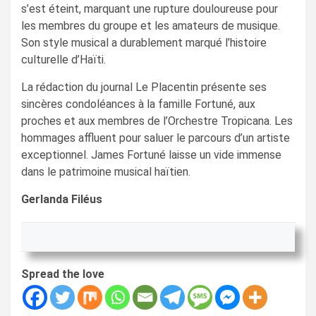
s’est éteint, marquant une rupture douloureuse pour
les membres du groupe et les amateurs de musique.
Son style musical a durablement marqué l’histoire
culturelle d’Haïti.
La rédaction du journal Le Placentin présente ses
sincères condoléances à la famille Fortuné, aux
proches et aux membres de l’Orchestre Tropicana. Les
hommages affluent pour saluer le parcours d’un artiste
exceptionnel. James Fortuné laisse un vide immense
dans le patrimoine musical haïtien.
Gerlanda Filéus
Spread the love