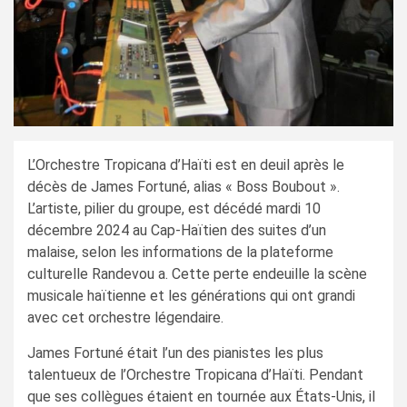
L’Orchestre Tropicana d’Haïti est en deuil après le
décès de James Fortuné, alias « Boss Boubout ».
L’artiste, pilier du groupe, est décédé mardi 10
décembre 2024 au Cap-Haïtien des suites d’un
malaise, selon les informations de la plateforme
culturelle Randevou a. Cette perte endeuille la scène
musicale haïtienne et les générations qui ont grandi
avec cet orchestre légendaire.
James Fortuné était l’un des pianistes les plus
talentueux de l’Orchestre Tropicana d’Haïti. Pendant
que ses collègues étaient en tournée aux États-Unis, il