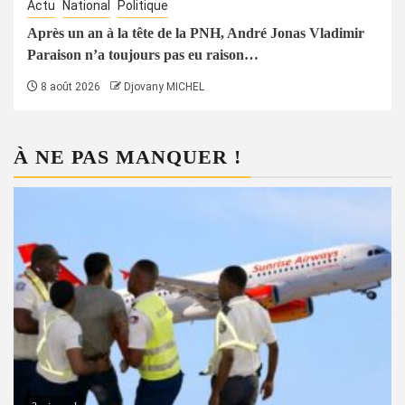
Actu
National
Politique
Après un an à la tête de la PNH, André Jonas Vladimir
Paraison n’a toujours pas eu raison…
8 août 2026
Djovany MICHEL
À NE PAS MANQUER !