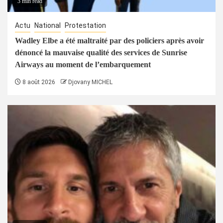
3 min read
Actu
National
Protestation
Wadley Elbe a été maltraité par des policiers après avoir
dénoncé la mauvaise qualité des services de Sunrise
Airways au moment de l’embarquement
8 août 2026
Djovany MICHEL