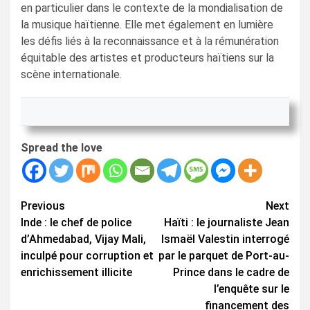
en particulier dans le contexte de la mondialisation de
la musique haïtienne. Elle met également en lumière
les défis liés à la reconnaissance et à la rémunération
équitable des artistes et producteurs haïtiens sur la
scène internationale.
Spread the love
Continue
Previous
Next
Inde : le chef de police
Haïti : le journaliste Jean
Reading
d’Ahmedabad, Vijay Mali,
Ismaël Valestin interrogé
inculpé pour corruption et
par le parquet de Port-au-
enrichissement illicite
Prince dans le cadre de
l’enquête sur le
financement des