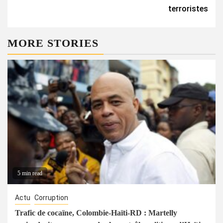
terroristes
MORE STORIES
5 min read
Actu
Corruption
Trafic de cocaïne, Colombie-Haïti-RD : Martelly