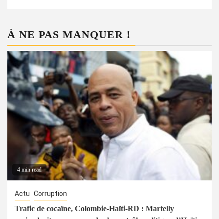
À NE PAS MANQUER !
4 min read
Actu
Corruption
Trafic de cocaïne, Colombie-Haïti-RD : Martelly